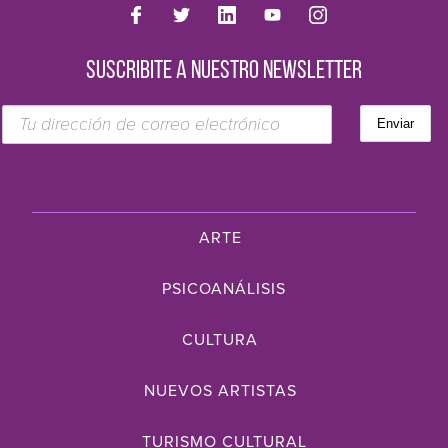
SUSCRIBITE A NUESTRO NEWSLETTER
ARTE
PSICOANÁLISIS
CULTURA
NUEVOS ARTISTAS
TURISMO CULTURAL