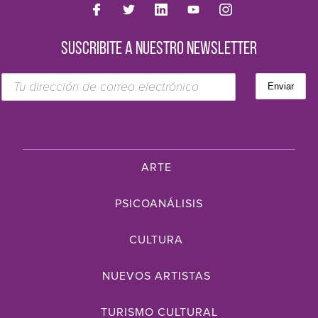
SUSCRIBITE A NUESTRO NEWSLETTER
ARTE
PSICOANÁLISIS
CULTURA
NUEVOS ARTISTAS
TURISMO CULTURAL