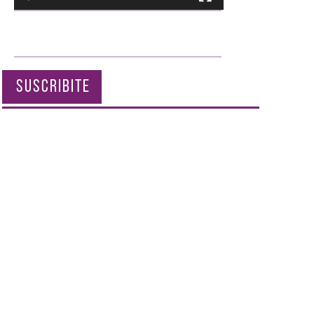
SUSCRIBITE