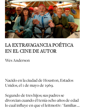
LA EXTRAVAGANCIA POÉTICA
EN EL CINE DE AUTOR
Wes Anderson
Nacido en la ciudad de Houston, Estados
Unidos, el 1 de mayo de 1969.
Segundo de tres hijos; sus padres se
divorcian cuando él tenía ocho años de edad
lo cual influye en que el leitmotiv: ¨familias …