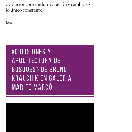
evolución, por ende, evolución y cambio es
lo único constante.
Leer
«COLISIONES Y
ARQUITECTURA DE
BOSQUES» DE BRUNO
KRAUCHIK EN GALERÍA
MARIFÉ MARCÓ
Reproductor
de
vídeo