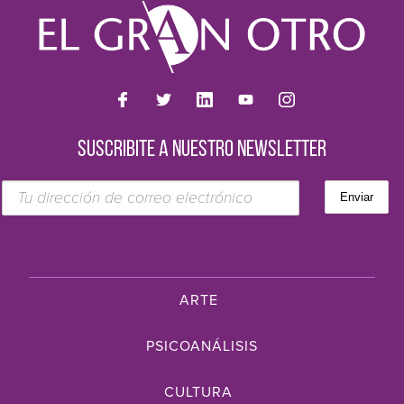
SUSCRIBITE A NUESTRO NEWSLETTER
ARTE
PSICOANÁLISIS
CULTURA