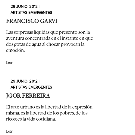
29 JUNIO, 2012 |
ARTISTAS EMERGENTES
FRANCISCO GARVI
Las sorpresas líquidas que presento son la
aventura concentrada en el instante en que
dos gotas de agua al chocar provocan la
emoción.
Leer
29 JUNIO, 2012 |
ARTISTAS EMERGENTES
JGOR FERREIRA
El arte urbano es la libertad de la expresión
misma, es la libertad de los pobres, de los
ricos; es la vida cotidiana.
Leer