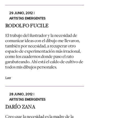
29 JUNIO, 2012 |
ARTISTAS EMERGENTES
RODOLFO FUCILE
El trabajo del ilustrador y la necesidad de
comunicar ideas con el dibujo me llevaron,
también por necesidad, a recuperar otro
espacio de experimentación más irracional,
como los cuadernos donde paso el rato
garabateando. Ahí está el caldo de cultivo de
todos mis dibujos personales.
Leer
28 JUNIO, 2012 |
ARTISTAS EMERGENTES
DARÍO ZANA
Creo que la necesidad es la madre de la