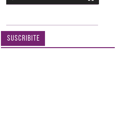
SUSCRIBITE