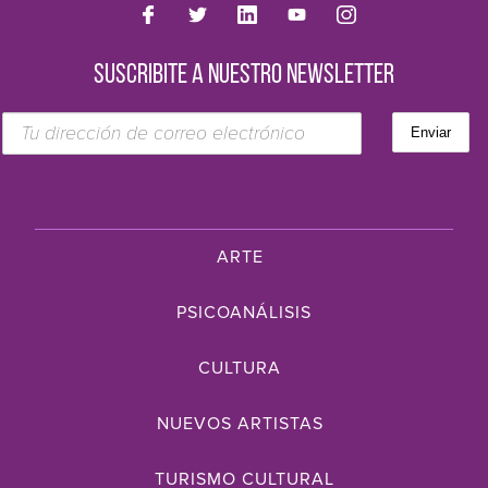
SUSCRIBITE A NUESTRO NEWSLETTER
ARTE
PSICOANÁLISIS
CULTURA
NUEVOS ARTISTAS
TURISMO CULTURAL