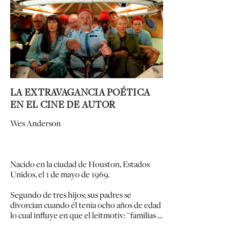
LA EXTRAVAGANCIA POÉTICA
EN EL CINE DE AUTOR
Wes Anderson
Nacido en la ciudad de Houston, Estados
Unidos, el 1 de mayo de 1969.
Segundo de tres hijos; sus padres se
divorcian cuando él tenía ocho años de edad
lo cual influye en que el leitmotiv: ¨familias …