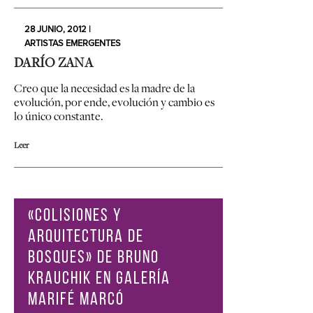
28 JUNIO, 2012 |
ARTISTAS EMERGENTES
DARÍO ZANA
Creo que la necesidad es la madre de la
evolución, por ende, evolución y cambio es
lo único constante.
Leer
«COLISIONES Y
ARQUITECTURA DE
BOSQUES» DE BRUNO
KRAUCHIK EN GALERÍA
MARIFÉ MARCÓ