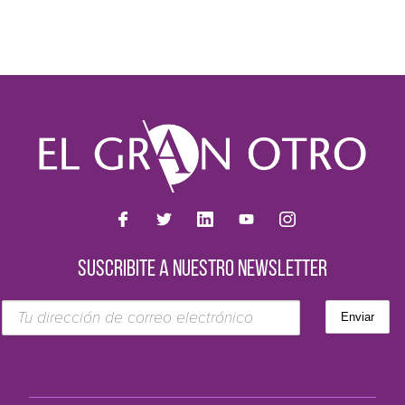
SUSCRIBITE A NUESTRO NEWSLETTER