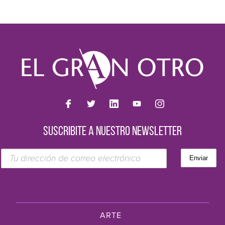
SUSCRIBITE A NUESTRO NEWSLETTER
ARTE