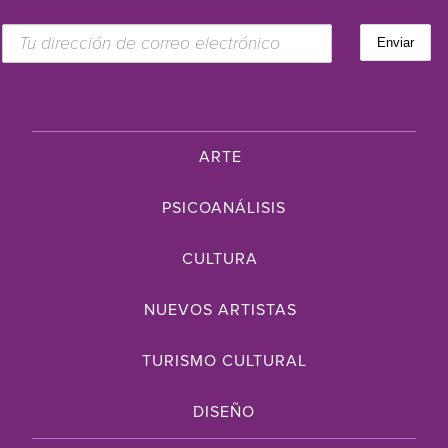
ARTE
PSICOANÁLISIS
CULTURA
NUEVOS ARTISTAS
TURISMO CULTURAL
DISEÑO