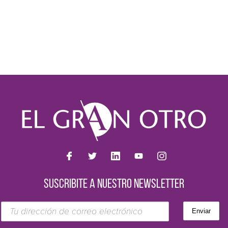
SUSCRIBITE A NUESTRO NEWSLETTER