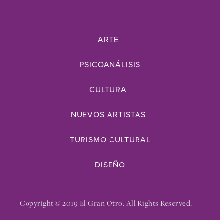
ARTE
PSICOANÁLISIS
CULTURA
NUEVOS ARTISTAS
TURISMO CULTURAL
DISEÑO
Copyright © 2019 El Gran Otro. All Rights Reserved.