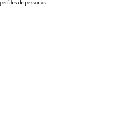
 perfiles de personas