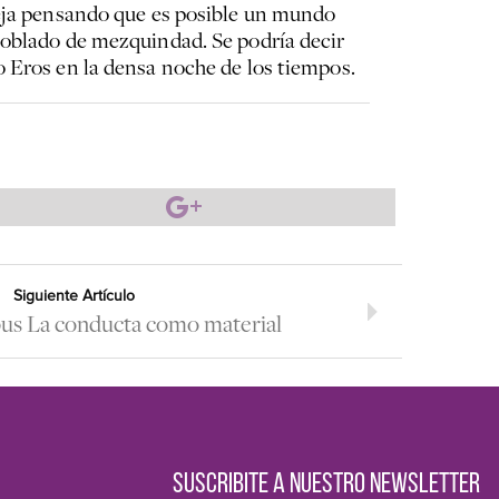
deja pensando que es posible un mundo
poblado de mezquindad. Se podría decir
o Eros en la densa noche de los tiempos.
Siguiente Artículo
us La conducta como material
SUSCRIBITE A NUESTRO NEWSLETTER