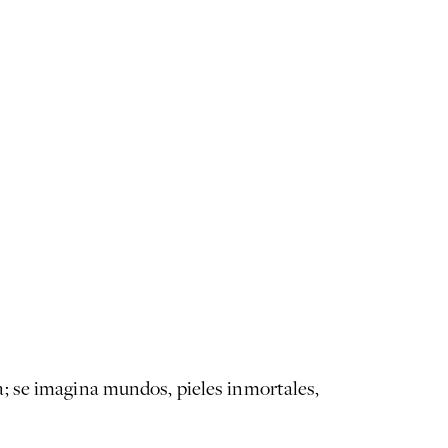
; se imagina mundos, pieles inmortales,