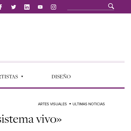
TISTAS
DISEÑO
ARTES VISUALES
ULTIMAS NOTICIAS
sistema vivo»