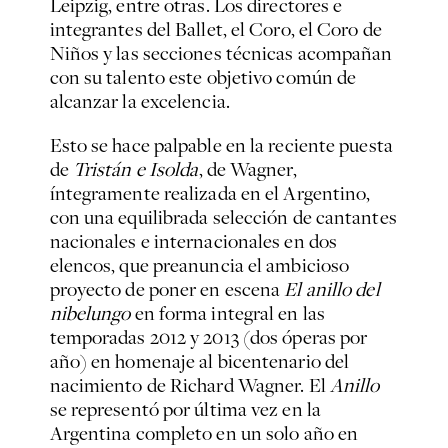
Leipzig, entre otras. Los directores e
integrantes del Ballet, el Coro, el Coro de
Niños y las secciones técnicas acompañan
con su talento este objetivo común de
alcanzar la excelencia.
Esto se hace palpable en la reciente puesta
de
Tristán e Isolda
, de Wagner,
íntegramente realizada en el Argentino,
con una equilibrada selección de cantantes
nacionales e internacionales en dos
elencos, que preanuncia el ambicioso
proyecto de poner en escena
El anillo del
nibelungo
en forma integral en las
temporadas 2012 y 2013 (dos óperas por
año) en homenaje al bicentenario del
nacimiento de Richard Wagner. El
Anillo
se representó por última vez en la
Argentina completo en un solo año en