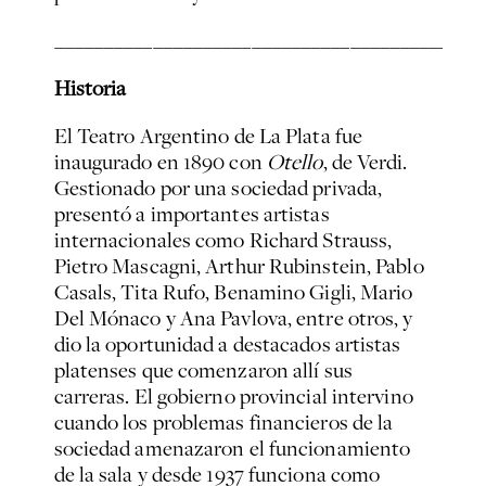
___________________________________________
Historia
El Teatro Argentino de La Plata fue
inaugurado en 1890 con
Otello
, de Verdi.
Gestionado por una sociedad privada,
presentó a importantes artistas
internacionales como Richard Strauss,
Pietro Mascagni, Arthur Rubinstein, Pablo
Casals, Tita Rufo, Benamino Gigli, Mario
Del Mónaco y Ana Pavlova, entre otros, y
dio la oportunidad a destacados artistas
platenses que comenzaron allí sus
carreras. El gobierno provincial intervino
cuando los problemas financieros de la
sociedad amenazaron el funcionamiento
de la sala y desde 1937 funciona como