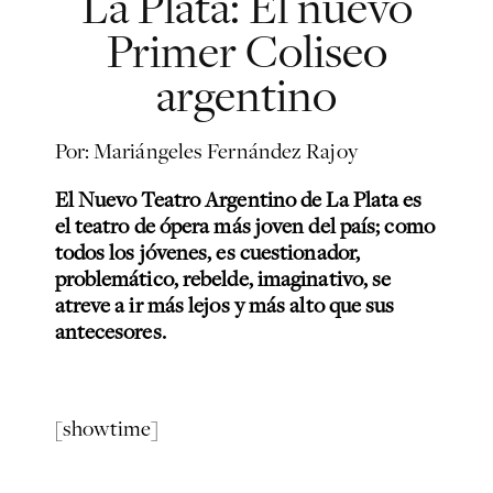
La Plata: El nuevo
Primer Coliseo
argentino
Por: Mariángeles Fernández Rajoy
El Nuevo Teatro Argentino de La Plata es
el teatro de ópera más joven del país; como
todos los jóvenes, es cuestionador,
problemático, rebelde, imaginativo, se
atreve a ir más lejos y más alto que sus
antecesores.
[showtime]