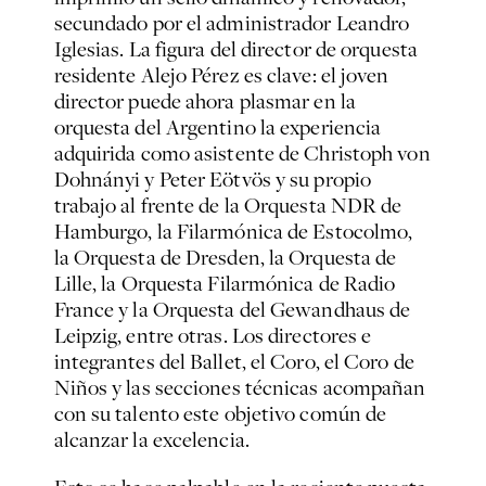
secundado por el administrador Leandro
Iglesias. La figura del director de orquesta
residente Alejo Pérez es clave: el joven
director puede ahora plasmar en la
orquesta del Argentino la experiencia
adquirida como asistente de Christoph von
Dohnányi y Peter Eötvös y su propio
trabajo al frente de la Orquesta NDR de
Hamburgo, la Filarmónica de Estocolmo,
la Orquesta de Dresden, la Orquesta de
Lille, la Orquesta Filarmónica de Radio
France y la Orquesta del Gewandhaus de
Leipzig, entre otras. Los directores e
integrantes del Ballet, el Coro, el Coro de
Niños y las secciones técnicas acompañan
con su talento este objetivo común de
alcanzar la excelencia.