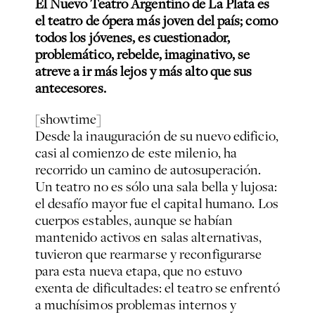
El Nuevo Teatro Argentino de La Plata es
el teatro de ópera más joven del país; como
todos los jóvenes, es cuestionador,
problemático, rebelde, imaginativo, se
atreve a ir más lejos y más alto que sus
antecesores.
[showtime]
Desde la inauguración de su nuevo edificio,
casi al comienzo de este milenio, ha
recorrido un camino de autosuperación.
Un teatro no es sólo una sala bella y lujosa:
el desafío mayor fue el capital humano. Los
cuerpos estables, aunque se habían
mantenido activos en salas alternativas,
tuvieron que rearmarse y reconfigurarse
para esta nueva etapa, que no estuvo
exenta de dificultades: el teatro se enfrentó
a muchísimos problemas internos y