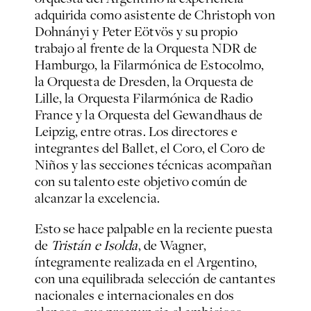
adquirida como asistente de Christoph von
Dohnányi y Peter Eötvös y su propio
trabajo al frente de la Orquesta NDR de
Hamburgo, la Filarmónica de Estocolmo,
la Orquesta de Dresden, la Orquesta de
Lille, la Orquesta Filarmónica de Radio
France y la Orquesta del Gewandhaus de
Leipzig, entre otras. Los directores e
integrantes del Ballet, el Coro, el Coro de
Niños y las secciones técnicas acompañan
con su talento este objetivo común de
alcanzar la excelencia.
Esto se hace palpable en la reciente puesta
de
Tristán e Isolda
, de Wagner,
íntegramente realizada en el Argentino,
con una equilibrada selección de cantantes
nacionales e internacionales en dos