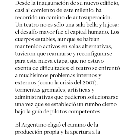
Desde la inauguración de su nuevo edificio,
casi al comienzo de este milenio, ha
recorrido un camino de autosuperación.
Un teatro no es sólo una sala bella y lujosa:
el desafío mayor fue el capital humano. Los
cuerpos estables, aunque se habían
mantenido activos en salas alternativas,
tuvieron que rearmarse y reconfigurarse
para esta nueva etapa, que no estuvo
exenta de dificultades: el teatro se enfrentó
a muchísimos problemas internos y
externos (como la crisis del 2001),
tormentas gremiales, artísticas y
administrativas que pudieron solucionarse
una vez que se estableció un rumbo cierto
bajo la guía de pilotos competentes.
El Argentino eligió el camino de la
producción propia y la apertura a la