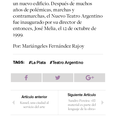
un nuevo edificio. Después de muchos
años de polémicas, marchas y
contramarchas, el Nuevo Teatro Argentino
fue inaugurado por su director de
entonces, José Melia, el 12 de octubre de
1999.
Por: Mariángeles Fernández Rajoy
TAGS:
La Plata
Teatro Argentino
Siguiente Artículo
Artículo anterior
Sandro Pereira: «El
Kassel, una ciudad al
material es parte del
servicio del arte
lenguaje de la obra»