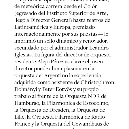
de meteórica carrera desde el Colón
(egresado del Instituto Superior de Arte,
llegó a Director General) hasta teatros de
Latinoamérica y Europa, premiado
internacionalmente por sus puestas— le
imprimió un sello dinámico y renovador,
secundado por el administrador Leandro
Iglesias. La figura del director de orquesta
residente Alejo Pérez es clave: el joven
director puede ahora plasmar en la
orquesta del Argentino la experiencia
adquirida como asistente de Christoph von
Dohnányi y Peter Eötvös y su propio
trabajo al frente de la Orquesta NDR de
Hamburgo, la Filarmónica de Estocolmo,
la Orquesta de Dresden, la Orquesta de
Lille, la Orquesta Filarmónica de Radio
France y la Orquesta del Gewandhaus de