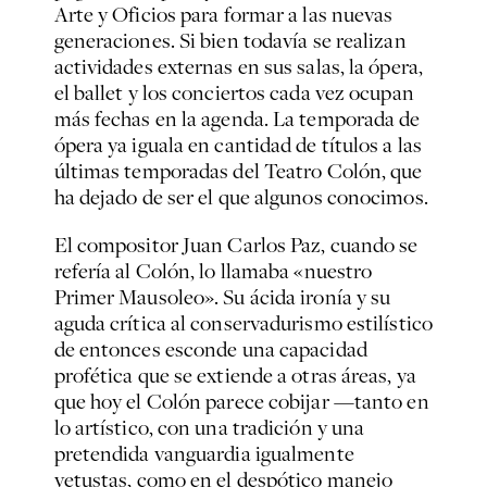
Arte y Oficios para formar a las nuevas
generaciones. Si bien todavía se realizan
actividades externas en sus salas, la ópera,
el ballet y los conciertos cada vez ocupan
más fechas en la agenda. La temporada de
ópera ya iguala en cantidad de títulos a las
últimas temporadas del Teatro Colón, que
ha dejado de ser el que algunos conocimos.
El compositor Juan Carlos Paz, cuando se
refería al Colón, lo llamaba «nuestro
Primer Mausoleo». Su ácida ironía y su
aguda crítica al conservadurismo estilístico
de entonces esconde una capacidad
profética que se extiende a otras áreas, ya
que hoy el Colón parece cobijar —tanto en
lo artístico, con una tradición y una
pretendida vanguardia igualmente
vetustas, como en el despótico manejo