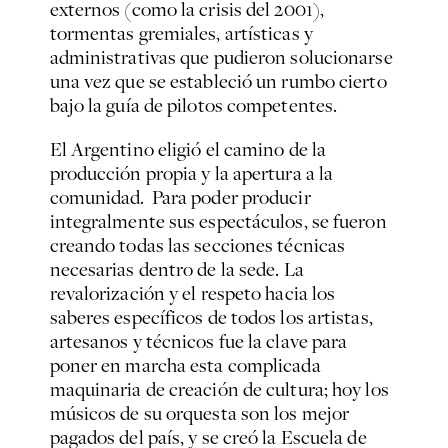
externos (como la crisis del 2001),
tormentas gremiales, artísticas y
administrativas que pudieron solucionarse
una vez que se estableció un rumbo cierto
bajo la guía de pilotos competentes.
El Argentino eligió el camino de la
producción propia y la apertura a la
comunidad. Para poder producir
integralmente sus espectáculos, se fueron
creando todas las secciones técnicas
necesarias dentro de la sede. La
revalorización y el respeto hacia los
saberes específicos de todos los artistas,
artesanos y técnicos fue la clave para
poner en marcha esta complicada
maquinaria de creación de cultura; hoy los
músicos de su orquesta son los mejor
pagados del país, y se creó la Escuela de