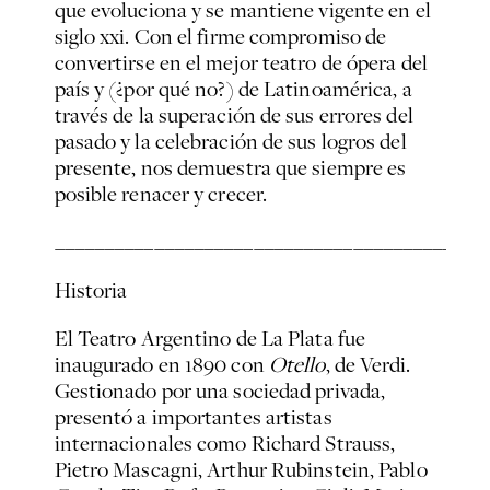
que evoluciona y se mantiene vigente en el
siglo xxi. Con el firme compromiso de
convertirse en el mejor teatro de ópera del
país y (¿por qué no?) de Latinoamérica, a
través de la superación de sus errores del
pasado y la celebración de sus logros del
presente, nos demuestra que siempre es
posible renacer y crecer.
___________________________________________
Historia
El Teatro Argentino de La Plata fue
inaugurado en 1890 con
Otello
, de Verdi.
Gestionado por una sociedad privada,
presentó a importantes artistas
internacionales como Richard Strauss,
Pietro Mascagni, Arthur Rubinstein, Pablo