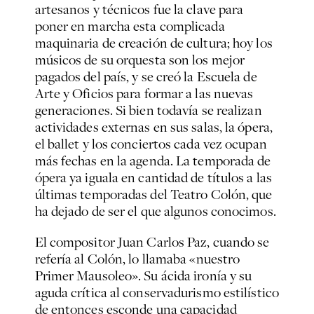
artesanos y técnicos fue la clave para
poner en marcha esta complicada
maquinaria de creación de cultura; hoy los
músicos de su orquesta son los mejor
pagados del país, y se creó la Escuela de
Arte y Oficios para formar a las nuevas
generaciones. Si bien todavía se realizan
actividades externas en sus salas, la ópera,
el ballet y los conciertos cada vez ocupan
más fechas en la agenda. La temporada de
ópera ya iguala en cantidad de títulos a las
últimas temporadas del Teatro Colón, que
ha dejado de ser el que algunos conocimos.
El compositor Juan Carlos Paz, cuando se
refería al Colón, lo llamaba «nuestro
Primer Mausoleo». Su ácida ironía y su
aguda crítica al conservadurismo estilístico
de entonces esconde una capacidad