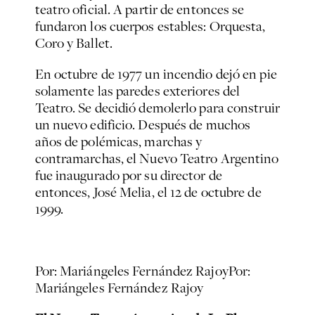
teatro oficial. A partir de entonces se
fundaron los cuerpos estables: Orquesta,
Coro y Ballet.
En octubre de 1977 un incendio dejó en pie
solamente las paredes exteriores del
Teatro. Se decidió demolerlo para construir
un nuevo edificio. Después de muchos
años de polémicas, marchas y
contramarchas, el Nuevo Teatro Argentino
fue inaugurado por su director de
entonces, José Melia, el 12 de octubre de
1999.
Por: Mariángeles Fernández Rajoy
Por:
Mariángeles Fernández Rajoy