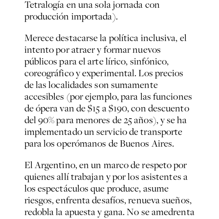
Tetralogía en una sola jornada con
producción importada).
Merece destacarse la política inclusiva, el
intento por atraer y formar nuevos
públicos para el arte lírico, sinfónico,
coreográfico y experimental. Los precios
de las localidades son sumamente
accesibles (por ejemplo, para las funciones
de ópera van de $15 a $190, con descuento
del 90% para menores de 25 años), y se ha
implementado un servicio de transporte
para los operómanos de Buenos Aires.
El Argentino, en un marco de respeto por
quienes allí trabajan y por los asistentes a
los espectáculos que produce, asume
riesgos, enfrenta desafíos, renueva sueños,
redobla la apuesta y gana. No se amedrenta