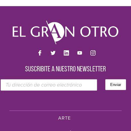
SUSCRIBITE A NUESTRO NEWSLETTER
ARTE