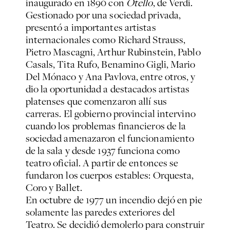
inaugurado en 1890 con
Otello
, de Verdi.
Gestionado por una sociedad privada,
presentó a importantes artistas
internacionales como Richard Strauss,
Pietro Mascagni, Arthur Rubinstein, Pablo
Casals, Tita Rufo, Benamino Gigli, Mario
Del Mónaco y Ana Pavlova, entre otros, y
dio la oportunidad a destacados artistas
platenses que comenzaron allí sus
carreras. El gobierno provincial intervino
cuando los problemas financieros de la
sociedad amenazaron el funcionamiento
de la sala y desde 1937 funciona como
teatro oficial. A partir de entonces se
fundaron los cuerpos estables: Orquesta,
Coro y Ballet.
En octubre de 1977 un incendio dejó en pie
solamente las paredes exteriores del
Teatro. Se decidió demolerlo para construir