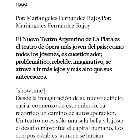
1999.
Por: Mariángeles Fernández Rajoy
Por:
Mariángeles Fernández Rajoy
El Nuevo Teatro Argentino de La Plata es
el teatro de ópera más joven del país; como
todos los jóvenes, es cuestionador,
problemático, rebelde, imaginativo, se
atreve a ir más lejos y más alto que sus
antecesores.
[showtime]
Desde la inauguración de su nuevo edificio,
casi al comienzo de este milenio, ha
recorrido un camino de autosuperación.
Un teatro no es sólo una sala bella y lujosa:
el desafío mayor fue el capital humano. Los
cuerpos estables, aunque se habían