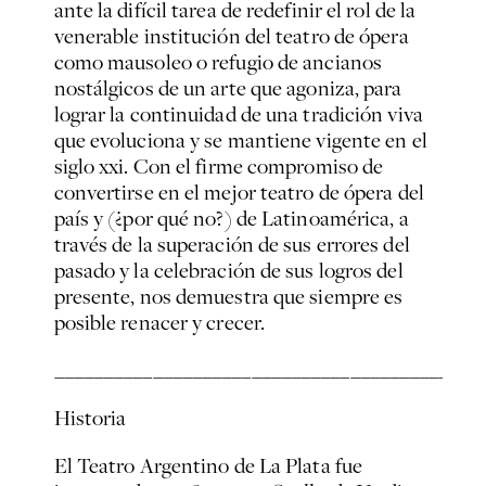
ante la difícil tarea de redefinir el rol de la
venerable institución del teatro de ópera
como mausoleo o refugio de ancianos
nostálgicos de un arte que agoniza, para
lograr la continuidad de una tradición viva
que evoluciona y se mantiene vigente en el
siglo xxi. Con el firme compromiso de
convertirse en el mejor teatro de ópera del
país y (¿por qué no?) de Latinoamérica, a
través de la superación de sus errores del
pasado y la celebración de sus logros del
presente, nos demuestra que siempre es
posible renacer y crecer.
___________________________________________
Historia
El Teatro Argentino de La Plata fue