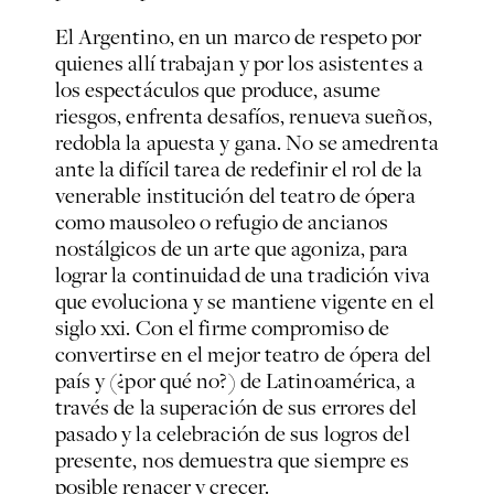
El Argentino, en un marco de respeto por
quienes allí trabajan y por los asistentes a
los espectáculos que produce, asume
riesgos, enfrenta desafíos, renueva sueños,
redobla la apuesta y gana. No se amedrenta
ante la difícil tarea de redefinir el rol de la
venerable institución del teatro de ópera
como mausoleo o refugio de ancianos
nostálgicos de un arte que agoniza, para
lograr la continuidad de una tradición viva
que evoluciona y se mantiene vigente en el
siglo xxi. Con el firme compromiso de
convertirse en el mejor teatro de ópera del
país y (¿por qué no?) de Latinoamérica, a
través de la superación de sus errores del
pasado y la celebración de sus logros del
presente, nos demuestra que siempre es
posible renacer y crecer.