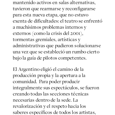
mantenido activos en salas alternativas,
tuvieron que rearmarse y reconfigurarse
para esta nueva etapa, que no estuvo
exenta de dificultades: el teatro se enfrentó
a muchísimos problemas internos y
externos (como la crisis del 2001),
tormentas gremiales, artísticas y
administrativas que pudieron solucionarse
una vez que se estableció un rumbo cierto
bajo la guía de pilotos competentes.
El Argentino eligió el camino de la
producción propia y la apertura a la
comunidad. Para poder producir
integralmente sus espectáculos, se fueron
creando todas las secciones técnicas
necesarias dentro de la sede. La
revalorización y el respeto hacia los
saberes específicos de todos los artistas,