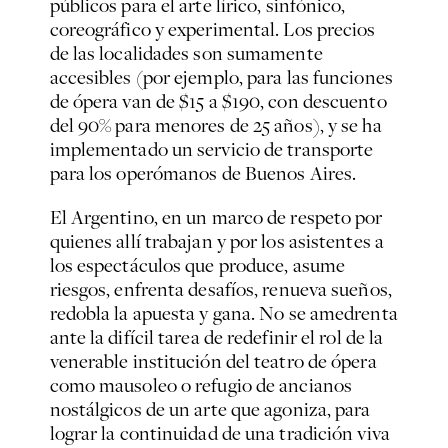
públicos para el arte lírico, sinfónico,
coreográfico y experimental. Los precios
de las localidades son sumamente
accesibles (por ejemplo, para las funciones
de ópera van de $15 a $190, con descuento
del 90% para menores de 25 años), y se ha
implementado un servicio de transporte
para los operómanos de Buenos Aires.
El Argentino, en un marco de respeto por
quienes allí trabajan y por los asistentes a
los espectáculos que produce, asume
riesgos, enfrenta desafíos, renueva sueños,
redobla la apuesta y gana. No se amedrenta
ante la difícil tarea de redefinir el rol de la
venerable institución del teatro de ópera
como mausoleo o refugio de ancianos
nostálgicos de un arte que agoniza, para
lograr la continuidad de una tradición viva