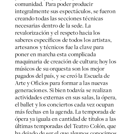
comunidad. Para poder producir
integralmente sus espectáculos, se fueron
creando todas las secciones técnicas
necesarias dentro de la sede. La
revalorización y el respeto hacia los
saberes específicos de todos los artistas,
artesanos y técnicos fue la clave para
poner en marcha esta complicada
maquinaria de creación de cultura; hoy los
músicos de su orquesta son los mejor
pagados del país, y se creó la Escuela de
Arte y Oficios para formar a las nuevas
generaciones. Si bien todavía se realizan
actividades externas en sus salas, la ópera,
el ballet y los conciertos cada vez ocupan
más fechas en la agenda. La temporada de
ópera ya iguala en cantidad de títulos a las
últimas temporadas del Teatro Colón, que
ha dejado de ser el que algunos conocimos.