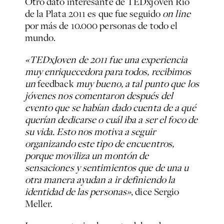
Otro dato interesante de TEDxjoven Río
de la Plata 2011 es que fue seguido
on line
por más de 10.000 personas de todo el
mundo.
«TEDxJoven de 2011 fue una experiencia
muy enriquecedora para todos, recibimos
un
feedback
muy bueno, a tal punto que los
jóvenes nos comentaron después del
evento que se habían dado cuenta de a qué
querían dedicarse o cuál iba a ser el foco de
su vida. Esto nos motiva a seguir
organizando este tipo de encuentros,
porque moviliza un montón de
sensaciones y sentimientos que de una u
otra manera ayudan a ir definiendo la
identidad de las personas»
, dice Sergio
Meller.