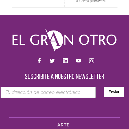
la alergia primaveral
SUSCRIBITE A NUESTRO NEWSLETTER
ARTE