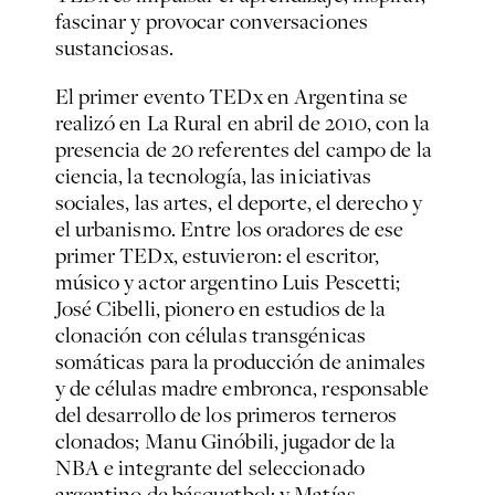
fascinar y provocar conversaciones
sustanciosas.
El primer evento TEDx en Argentina se
realizó en La Rural en abril de 2010, con la
presencia de 20 referentes del campo de la
ciencia, la tecnología, las iniciativas
sociales, las artes, el deporte, el derecho y
el urbanismo. Entre los oradores de ese
primer TEDx, estuvieron: el escritor,
músico y actor argentino Luis Pescetti;
José Cibelli, pionero en estudios de la
clonación con células transgénicas
somáticas para la producción de animales
y de células madre embronca, responsable
del desarrollo de los primeros terneros
clonados; Manu Ginóbili, jugador de la
NBA e integrante del seleccionado
argentino de básquetbol; y Matías