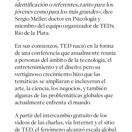
identificación o referentes, tanto para los
jóvenes como para los más grandes»
, dice
Sergio Meller, doctor en Psicología y
miembro del equipo organizador de TEDx
Río de la Plata.
En sus comienzos, TED nació en la forma
de una conferencia que anualmente reunía
a personas del ámbito de la tecnología, el
entretenimiento y el diseño; pero su
vertiginoso crecimiento hizo que las
temáticas se ampliaran e incluyeran el
arte, la ciencia, los negocios, y también
algunas de las problemáticas globales que
actualmente enfrenta el mundo.
A partir del intercambio gratuito de los
videos de las charlas, vía Internet y el sitio
de TED, el fenómeno alcanzó escala global.