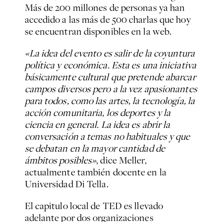
Más de 200 millones de personas ya han
accedido a las más de 500 charlas que hoy
se encuentran disponibles en la web.
«La idea del evento es salir de la coyuntura
política y económica. Esta es una iniciativa
básicamente cultural que pretende abarcar
campos diversos pero a la vez apasionantes
para todos, como las artes, la tecnología, la
acción comunitaria, los deportes y la
ciencia en general. La idea es abrir la
conversación a temas no habituales y que
se debatan en la mayor cantidad de
ámbitos posibles»
, dice Meller,
actualmente también docente en la
Universidad Di Tella.
El capitulo local de TED es llevado
adelante por dos organizaciones