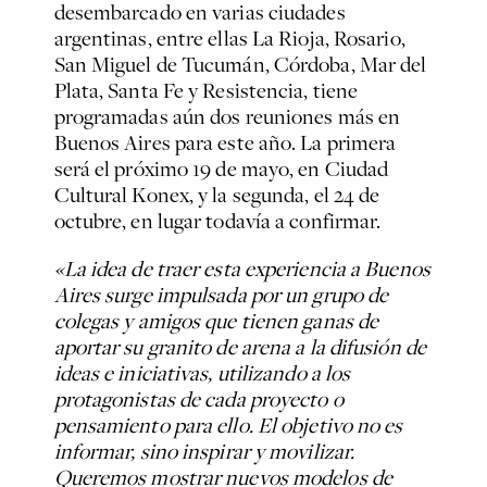
desembarcado en varias ciudades
argentinas, entre ellas La Rioja, Rosario,
San Miguel de Tucumán, Córdoba, Mar del
Plata, Santa Fe y Resistencia, tiene
programadas aún dos reuniones más en
Buenos Aires para este año. La primera
será el próximo 19 de mayo, en Ciudad
Cultural Konex, y la segunda, el 24 de
octubre, en lugar todavía a confirmar.
«La idea de traer esta experiencia a Buenos
Aires surge impulsada por un grupo de
colegas y amigos que tienen ganas de
aportar su granito de arena a la difusión de
ideas e iniciativas, utilizando a los
protagonistas de cada proyecto o
pensamiento para ello. El objetivo no es
informar, sino inspirar y movilizar.
Queremos mostrar nuevos modelos de