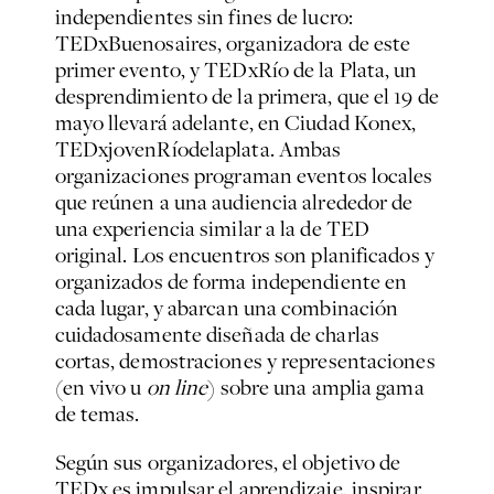
independientes sin fines de lucro:
TEDxBuenosaires, organizadora de este
primer evento, y TEDxRío de la Plata, un
desprendimiento de la primera, que el 19 de
mayo llevará adelante, en Ciudad Konex,
TEDxjovenRíodelaplata. Ambas
organizaciones programan eventos locales
que reúnen a una audiencia alrededor de
una experiencia similar a la de TED
original. Los encuentros son planificados y
organizados de forma independiente en
cada lugar, y abarcan una combinación
cuidadosamente diseñada de charlas
cortas, demostraciones y representaciones
(en vivo u
on line
) sobre una amplia gama
de temas.
Según sus organizadores, el objetivo de
TEDx es impulsar el aprendizaje, inspirar,