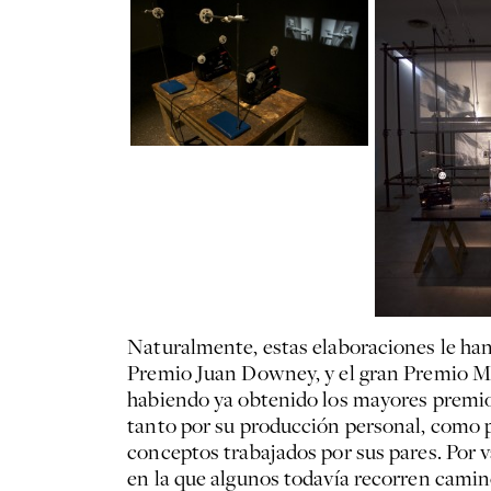
Naturalmente, estas elaboraciones le han
Premio Juan Downey, y el gran Premio M
habiendo ya obtenido los mayores premio
tanto por su producción personal, como p
conceptos trabajados por sus pares. Por v
en la que algunos todavía recorren camino