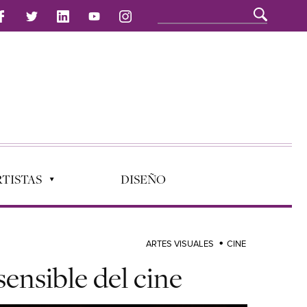
TISTAS
DISEÑO
ARTES VISUALES
CINE
sensible del cine