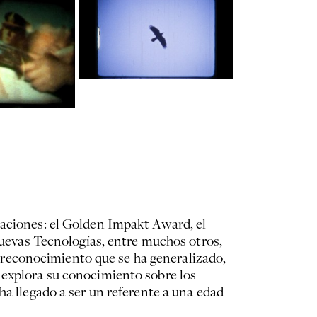
iaciones: el Golden Impakt Award, el
evas Tecnologías, entre muchos otros,
reconocimiento que se ha generalizado,
 explora su conocimiento sobre los
ha llegado a ser un referente a una edad