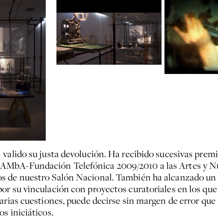
 valido su justa devolución. Ha recibido sucesivas prem
AMbA-Fundación Telefónica 2009/2010 a las Artes y Nu
s de nuestro Salón Nacional. También ha alcanzado un 
or su vinculación con proyectos curatoriales en los que
arias cuestiones, puede decirse sin margen de error que 
s iniciáticos.