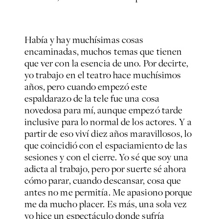
Había y hay muchísimas cosas
encaminadas, muchos temas que tienen
que ver con la esencia de uno. Por decirte,
yo trabajo en el teatro hace muchísimos
años, pero cuando empezó este
espaldarazo de la tele fue una cosa
novedosa para mí, aunque empezó tarde
inclusive para lo normal de los actores. Y a
partir de eso viví diez años maravillosos, lo
que coincidió con el espaciamiento de las
sesiones y con el cierre. Yo sé que soy una
adicta al trabajo, pero por suerte sé ahora
cómo parar, cuando descansar, cosa que
antes no me permitía. Me apasiono porque
me da mucho placer. Es más, una sola vez
yo hice un espectáculo donde sufría