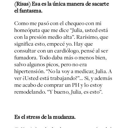
(Risas) Esa es la única manera de sacarte
el fantasma.
Como me pasó con el chequeo con mi
homeópata que me dice “Julia, usted está
con la presión medio alta”. Rarísimo, que
significa esto, empecé yo. Hay que
consultar con un cardiólogo, pensé al ser
fumadora. Todo daba más o menos bien,
salvo algunos picos, pero no era
hipertensión. “No la voy a medicar, Julia. A
ver ¿Usted está trabajando?”… Si, y además
me acabo de comprar un PH y lo estoy
remodelando. “Y bueno, Julia, es esto”.
Es el stress de la mudanza.