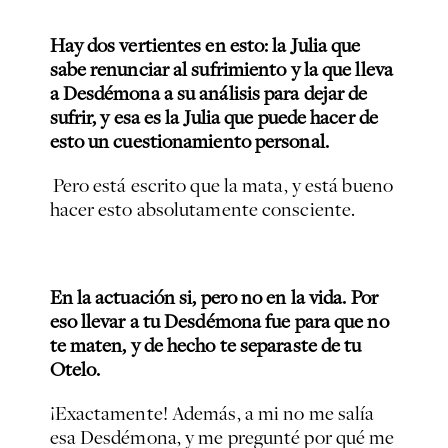
Hay dos vertientes en esto: la Julia que
sabe renunciar al sufrimiento y la que lleva
a Desdémona a su análisis para dejar de
sufrir, y esa es la Julia que puede hacer de
esto un cuestionamiento personal.
Pero está escrito que la mata, y está bueno
hacer esto absolutamente consciente.
En la actuación si, pero no en la vida. Por
eso llevar a tu Desdémona fue para que no
te maten, y de hecho te separaste de tu
Otelo.
¡Exactamente! Además, a mi no me salía
esa Desdémona, y me pregunté por qué me