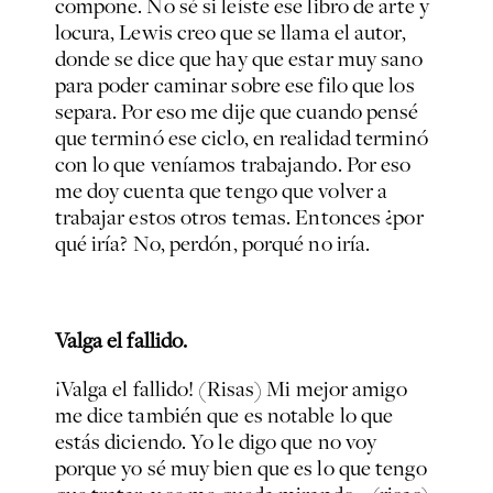
compone. No sé si leíste ese libro de arte y
locura, Lewis creo que se llama el autor,
donde se dice que hay que estar muy sano
para poder caminar sobre ese filo que los
separa. Por eso me dije que cuando pensé
que terminó ese ciclo, en realidad terminó
con lo que veníamos trabajando. Por eso
me doy cuenta que tengo que volver a
trabajar estos otros temas. Entonces ¿por
qué iría? No, perdón, porqué no iría.
Valga el fallido.
¡Valga el fallido! (Risas) Mi mejor amigo
me dice también que es notable lo que
estás diciendo. Yo le digo que no voy
porque yo sé muy bien que es lo que tengo