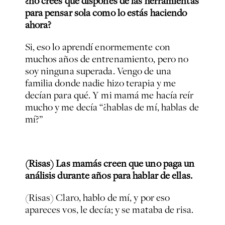
¿no crees que disponés de las herramientas
para pensar sola como lo estás haciendo
ahora?
Si, eso lo aprendí enormemente con
muchos años de entrenamiento, pero no
soy ninguna superada. Vengo de una
familia donde nadie hizo terapia y me
decían para qué. Y mi mamá me hacía reír
mucho y me decía “¿hablas de mí, hablas de
mí?”
(Risas) Las mamás creen que uno paga un
análisis durante años para hablar de ellas.
(Risas) Claro, hablo de mí, y por eso
apareces vos, le decía; y se mataba de risa.