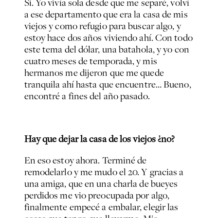
Si. Yo vivía sola desde que me separé, volví
a ese departamento que era la casa de mis
viejos y como refugio para buscar algo, y
estoy hace dos años viviendo ahí. Con todo
este tema del dólar, una batahola, y yo con
cuatro meses de temporada, y mis
hermanos me dijeron que me quede
tranquila ahí hasta que encuentre… Bueno,
encontré a fines del año pasado.
Hay que dejar la casa de los viejos ¿no?
En eso estoy ahora. Terminé de
remodelarlo y me mudo el 20. Y gracias a
una amiga, que en una charla de bueyes
perdidos me vio preocupada por algo,
finalmente empecé a embalar, elegir las