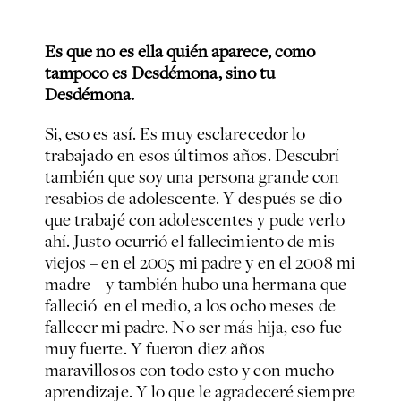
Es que no es ella quién aparece, como
tampoco es Desdémona, sino
tu
Desdémona.
Si, eso es así. Es muy esclarecedor lo
trabajado en esos últimos años. Descubrí
también que soy una persona grande con
resabios de adolescente. Y después se dio
que trabajé con adolescentes y pude verlo
ahí. Justo ocurrió el fallecimiento de mis
viejos – en el 2005 mi padre y en el 2008 mi
madre – y también hubo una hermana que
falleció en el medio, a los ocho meses de
fallecer mi padre. No ser más hija, eso fue
muy fuerte. Y fueron diez años
maravillosos con todo esto y con mucho
aprendizaje. Y lo que le agradeceré siempre