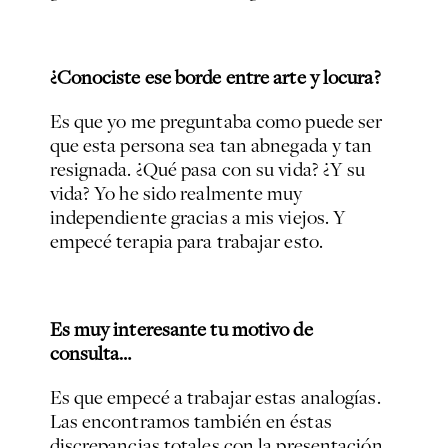
¿Conociste ese borde entre arte y locura?
Es que yo me preguntaba como puede ser
que esta persona sea tan abnegada y tan
resignada. ¿Qué pasa con su vida? ¿Y su
vida? Yo he sido realmente muy
independiente gracias a mis viejos. Y
empecé terapia para trabajar esto.
Es muy interesante tu motivo de
consulta…
Es que empecé a trabajar estas analogías.
Las encontramos también en éstas
discrepancias totales con la presentación