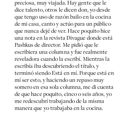
preciosa, muy viajada. Hay gente que le
dice talento, otros le dicen don, yo desde
que tengo uso de razón bailo en la cocina
de mi casa, canto y actúo para un público
que nunca dejé de ver. Hace poquito hice
una nota en la revista
Divague
donde está
Pashkus de director. Me pidió que le
escribiera una columna y fue realmente
reveladora cuando la escribí. Mientras la
escribía iba descubriendo el título, y
terminó siendo
Está en mí.
Porque está en
mí ser esto, y haciendo un repaso muy
somero en esa sola columna, me di cuenta
de que hace poquito, cinco o seis años, yo
me redescubrí trabajando de la misma
manera que yo trabajaba en la cocina.