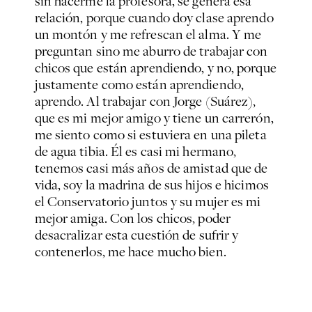
sin hacerme la profesora, se genera esa
relación, porque cuando doy clase aprendo
un montón y me refrescan el alma. Y me
preguntan sino me aburro de trabajar con
chicos que están aprendiendo, y no, porque
justamente como están aprendiendo,
aprendo. Al trabajar con Jorge (Suárez),
que es mi mejor amigo y tiene un carrerón,
me siento como si estuviera en una pileta
de agua tibia. Él es casi mi hermano,
tenemos casi más años de amistad que de
vida, soy la madrina de sus hijos e hicimos
el Conservatorio juntos y su mujer es mi
mejor amiga. Con los chicos, poder
desacralizar esta cuestión de sufrir y
contenerlos, me hace mucho bien.