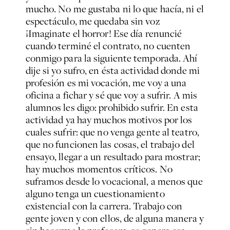
mucho. No me gustaba ni lo que hacía, ni el
espectáculo, me quedaba sin voz
¡Imaginate el horror! Ese día renuncié
cuando terminé el contrato, no cuenten
conmigo para la siguiente temporada. Ahí
dije si yo sufro, en ésta actividad donde mi
profesión es mi vocación, me voy a una
oficina a fichar y sé que voy a sufrir. A mis
alumnos les digo: prohibido sufrir. En esta
actividad ya hay muchos motivos por los
cuales sufrir: que no venga gente al teatro,
que no funcionen las cosas, el trabajo del
ensayo, llegar a un resultado para mostrar;
hay muchos momentos críticos. No
suframos desde lo vocacional, a menos que
alguno tenga un cuestionamiento
existencial con la carrera. Trabajo con
gente joven y con ellos, de alguna manera y