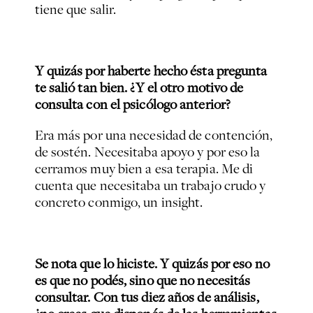
tiene que salir.
Y quizás por haberte hecho ésta pregunta
te salió tan bien. ¿Y el otro motivo de
consulta con el psicólogo anterior?
Era más por una necesidad de contención,
de sostén. Necesitaba apoyo y por eso la
cerramos muy bien a esa terapia. Me di
cuenta que necesitaba un trabajo crudo y
concreto conmigo, un insight.
Se nota que lo hiciste. Y quizás por eso no
es que no podés, sino que no necesitás
consultar. Con tus diez años de análisis,