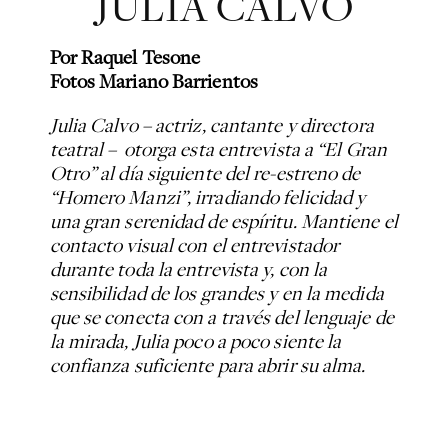
JULIA CALVO
Por Raquel Tesone
Fotos Mariano Barrientos
Julia Calvo – actriz, cantante y directora
teatral – otorga esta entrevista a “El Gran
Otro” al día siguiente del re-estreno de
“Homero Manzi”, irradiando felicidad y
una gran serenidad de espíritu. Mantiene el
contacto visual con el entrevistador
durante toda la entrevista y, con la
sensibilidad de los grandes y en la medida
que se conecta con a través del lenguaje de
la mirada, Julia poco a poco siente la
confianza suficiente para abrir su alma.