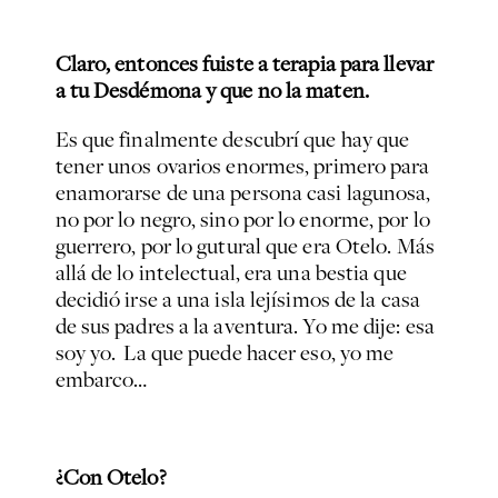
Claro, entonces fuiste a terapia para llevar
a
tu
Desdémona y que no la maten.
Es que finalmente descubrí que hay que
tener unos ovarios enormes, primero para
enamorarse de una persona casi lagunosa,
no por lo negro, sino por lo enorme, por lo
guerrero, por lo gutural que era Otelo. Más
allá de lo intelectual, era una bestia que
decidió irse a una isla lejísimos de la casa
de sus padres a la aventura. Yo me dije: esa
soy yo. La que puede hacer eso, yo me
embarco…
¿Con Otelo?