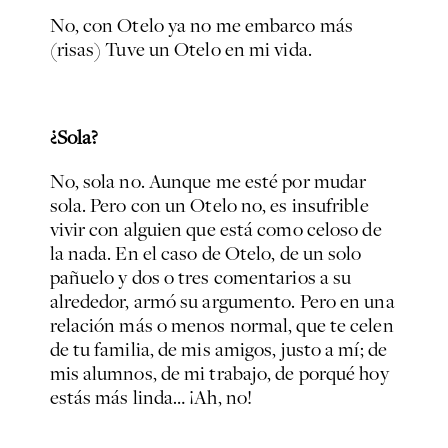
No, con Otelo ya no me embarco más
(risas) Tuve un Otelo en mi vida.
¿Sola?
No, sola no. Aunque me esté por mudar
sola. Pero con un Otelo no, es insufrible
vivir con alguien que está como celoso de
la nada. En el caso de Otelo, de un solo
pañuelo y dos o tres comentarios a su
alrededor, armó su argumento. Pero en una
relación más o menos normal, que te celen
de tu familia, de mis amigos, justo a mí; de
mis alumnos, de mi trabajo, de porqué hoy
estás más linda… ¡Ah, no!