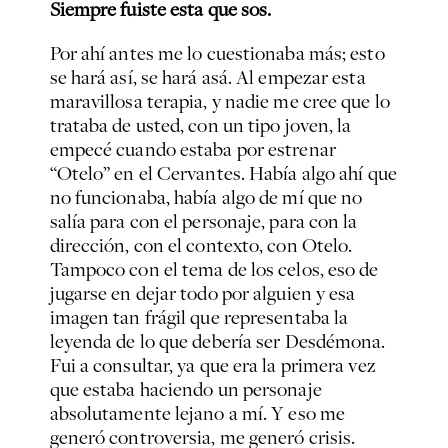
Siempre fuiste esta que sos.
Por ahí antes me lo cuestionaba más; esto
se hará así, se hará asá. Al empezar esta
maravillosa terapia, y nadie me cree que lo
trataba de usted, con un tipo joven, la
empecé cuando estaba por estrenar
“Otelo” en el Cervantes. Había algo ahí que
no funcionaba, había algo de mí que no
salía para con el personaje, para con la
dirección, con el contexto, con Otelo.
Tampoco con el tema de los celos, eso de
jugarse en dejar todo por alguien y esa
imagen tan frágil que representaba la
leyenda de lo que debería ser Desdémona.
Fui a consultar, ya que era la primera vez
que estaba haciendo un personaje
absolutamente lejano a mí. Y eso me
generó controversia, me generó crisis.