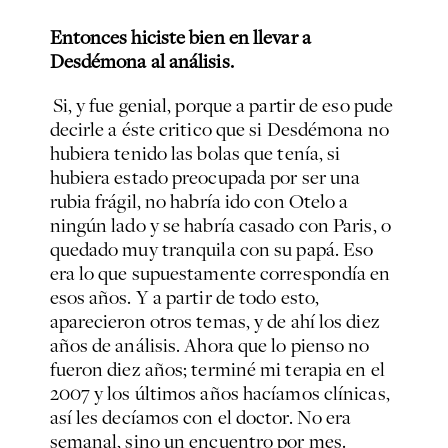
Entonces hiciste bien en llevar a
Desdémona al análisis.
Si, y fue genial, porque a partir de eso pude
decirle a éste critico que si Desdémona no
hubiera tenido las bolas que tenía, si
hubiera estado preocupada por ser una
rubia frágil, no habría ido con Otelo a
ningún lado y se habría casado con Paris, o
quedado muy tranquila con su papá. Eso
era lo que supuestamente correspondía en
esos años. Y a partir de todo esto,
aparecieron otros temas, y de ahí los diez
años de análisis. Ahora que lo pienso no
fueron diez años; terminé mi terapia en el
2007 y los últimos años hacíamos clínicas,
así les decíamos con el doctor. No era
semanal, sino un encuentro por mes.