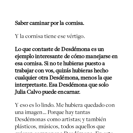
Saber caminar por la cornisa.
Y la cornisa tiene ese vértigo.
Lo que contaste de Desdémona es un
ejemplo interesante de cómo manejarse en
esa cornisa. Si no te hubieras puesto a
trabajar con vos, quizás hubieras hecho
cualquier otra Desdémona, menos la que
interpretaste. Esa Desdémona que solo
Julia Calvo puede encarnar.
Y eso es lo lindo. Me hubiera quedado con
una imagen… Porque hay tantas
Desdémonas como artistas; y también
plásticos, músicos, todos aquellos que