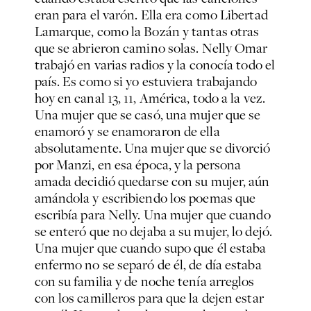
eran para el varón. Ella era como Libertad
Lamarque, como la Bozán y tantas otras
que se abrieron camino solas. Nelly Omar
trabajó en varias radios y la conocía todo el
país. Es como si yo estuviera trabajando
hoy en canal 13, 11, América, todo a la vez.
Una mujer que se casó, una mujer que se
enamoró y se enamoraron de ella
absolutamente. Una mujer que se divorció
por Manzi, en esa época, y la persona
amada decidió quedarse con su mujer, aún
amándola y escribiendo los poemas que
escribía para Nelly. Una mujer que cuando
se enteró que no dejaba a su mujer, lo dejó.
Una mujer que cuando supo que él estaba
enfermo no se separó de él, de día estaba
con su familia y de noche tenía arreglos
con los camilleros para que la dejen estar