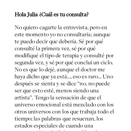
Hola Julia ¿Cuál es tu consulta?
No quiero cagarte la entrevista, pero en
este momento yo no consultaría; aunque
te puedo decir que debería. Sé por qué
consulté la primera vez, sé por qué
modifiqué el tipo de terapia y consulté por
segunda vez, y sé por qué concluí un ciclo.
No es que lo dejé, aunque el doctor me
haya dicho que ya está…, eso es raro… Uno
después se sienta y se dice “no, no puede
ser que esto esté, menos siendo una
artista”. Tengo la sensación de que el
universo emocional está mezclado con los
otros universos con los que trabaja todo el
tiempo; las palabras que resuenan, los
estados especiales de cuando una