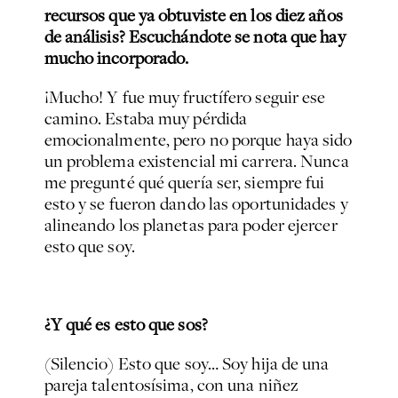
recursos que ya obtuviste en los diez años
de análisis? Escuchándote se nota que hay
mucho incorporado.
¡Mucho! Y fue muy fructífero seguir ese
camino. Estaba muy pérdida
emocionalmente, pero no porque haya sido
un problema existencial mi carrera. Nunca
me pregunté qué quería ser, siempre fui
esto y se fueron dando las oportunidades y
alineando los planetas para poder ejercer
esto que soy.
¿Y qué es esto que sos?
(Silencio) Esto que soy… Soy hija de una
pareja talentosísima, con una niñez