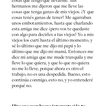
cosas que tengo que llevarme. Mis
hermanos me dijeron que me lleve las
cosas que tenga ganas de mis viejos. ¿Y que
cosas tenés ganas de tener? Me agarraban
unos embotamientos, hasta que charlando
esta amiga me dice ¿pero vos te quedaste
con algo para decirles a tus viejos? Yo a mis
viejos los curtí hasta el último momento, y
sé lo último que me dijo mi papá y lo
último que me dijo mi mamá. Entonces me
dice mi amiga que me mude tranquila y me
lleve lo que quiera, y que lo que no quiera
no me lo lleve, porque ahora es otro el
trabajo, no es una despedida. Bueno, esto
continúa conmigo, esto no, y yo entenderé
porqué no.