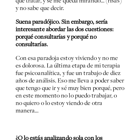
que tratar, y se me queda mirando… (risas)
y no sabe que decir.
Suena paradójico. Sin embargo, sería
interesante abordar las dos cuestiones:
porqué consultarías y porqué no
consultarías.
Con esa paradoja estoy viviendo y no me
es dolorosa. La última etapa de mi terapia
fue psicoanalítica, y fue un trabajo de diez
años de análisis. Eso me lleva a poder saber
que tengo que ir y sé muy bien porqué, pero
en este momento no lo puedo trabajar, o
no quiero o lo estoy viendo de otra
manera…
¿O lo estás analizando sola con los