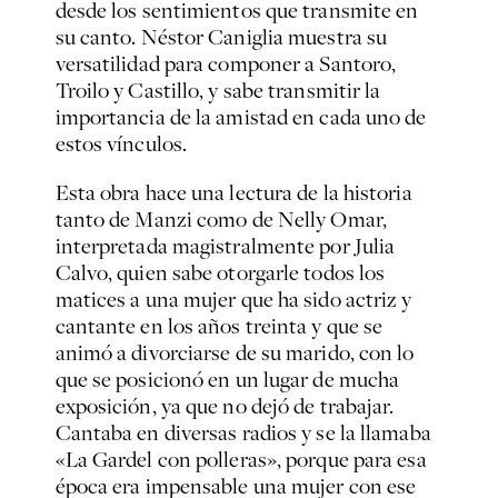
desde los sentimientos que transmite en
su canto. Néstor Caniglia muestra su
versatilidad para componer a Santoro,
Troilo y Castillo, y sabe transmitir la
importancia de la amistad en cada uno de
estos vínculos.
Esta obra hace una lectura de la historia
tanto de Manzi como de Nelly Omar,
interpretada magistralmente por Julia
Calvo, quien sabe otorgarle todos los
matices a una mujer que ha sido actriz y
cantante en los años treinta y que se
animó a divorciarse de su marido, con lo
que se posicionó en un lugar de mucha
exposición, ya que no dejó de trabajar.
Cantaba en diversas radios y se la llamaba
«La Gardel con polleras», porque para esa
época era impensable una mujer con ese