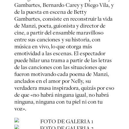
Gambartes, Bernardo Carey y Diego Vila, y
de la puesta en escena de Betty
Gambartes, consiste en reconstruir la vida
de Manzi, poeta, guionista y director de
cine, a partir del ensamble maravilloso
entre sus canciones y su historia, con
música en vivo, lo que otorga más
emotividad a las escenas. El espectador
puede hilar una trama a partir de las letras
de las canciones con las situaciones que
fueron motivando cada poema de Manzi,
anclados en el amor por Nelly, su
verdadera musa inspiradora, quizás por eso
de que «no habrá ninguna igual, no habrá
ninguna, ninguna con tu piel ni con tu
voz».