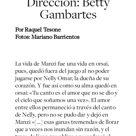
Dirección: Betty
Gambartes
Por Raquel Tesone
Fotos: Mariano Barrientos
La vida de Manzi fue una vida en orsai,
pues, quedó fuera del juego al no poder
jugarse por Nelly Omar, la dueña de su
corazón. Y fue así como su alma quedó en
orsai:
«Tu canto es el amor que no se dio y
el cielo que soñamos una vez». El amor
entre ellos permaneció a través del canto
de Nelly, pero no se pudo dar y dejó en
Manzi
«[…] esas ganas tremendas de llorar
que a veces nos inundan sin razón, y el