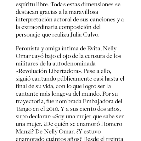
espíritu libre. Todas estas dimensiones se
destacan gracias a la maravillosa
interpretación actoral de sus canciones y a
la extraordinaria composición del
personaje que realiza Julia Calvo.
Peronista y amiga íntima de Evita, Nelly
Omar cayó bajo el ojo de la censura de los
militares de la autodenominada
«Revolución Libertadora». Pese a ello,
siguió cantando públicamente casi hasta el
final de su vida, con lo que logró ser la
cantante más longeva del mundo. Por su
trayectoria, fue nombrada Embajadora del
Tango en el 2010. Y a sus ciento dos años,
supo declarar: «Soy una mujer que sabe ser
una mujer. ¿De quién se enamoró Homero
Manzi? De Nelly Omar. ¿Y estuvo
enamorado cuántos años? Desde el treinta