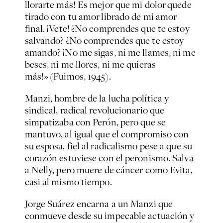
llorarte más! Es mejor que mi dolor quede
tirado con tu amor librado de mi amor
final. ¡Vete! ¿No comprendes que te estoy
salvando? ¿No comprendes que te estoy
amando? ¡No me sigas, ni me llames, ni me
beses, ni me llores, ni me quieras
más!» (
Fuimos,
1945).
Manzi, hombre de la lucha política y
sindical, radical revolucionario que
simpatizaba con Perón, pero que se
mantuvo, al igual que el compromiso con
su esposa, fiel al radicalismo pese a que su
corazón estuviese con el peronismo. Salva
a Nelly, pero muere de cáncer como Evita,
casi al mismo tiempo.
Jorge Suárez encarna a un Manzi que
conmueve desde su impecable actuación y