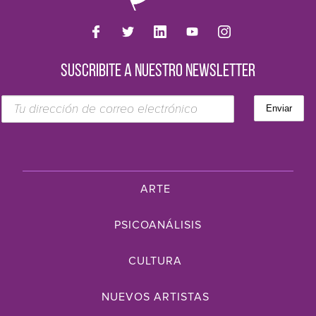
SUSCRIBITE A NUESTRO NEWSLETTER
ARTE
PSICOANÁLISIS
CULTURA
NUEVOS ARTISTAS