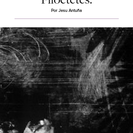
Por Jesu Antuña