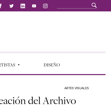
TISTAS
DISEÑO
ARTES VISUALES
reación del Archivo