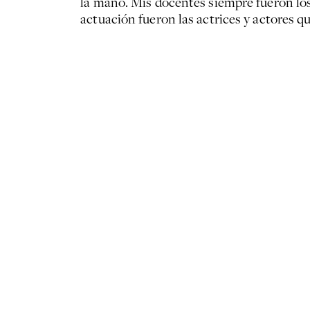
la mano. Mis docentes siempre fueron los 
actuación fueron las actrices y actores que