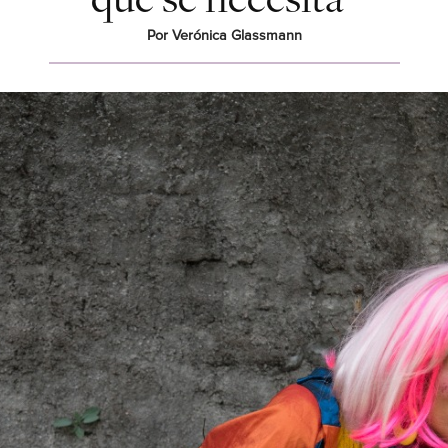
Por Verónica Glassmann