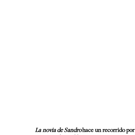
La novia de Sandro
hace un recorrido por 