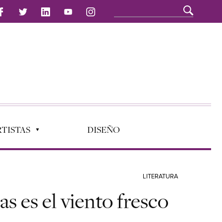
TISTAS
DISEÑO
LITERATURA
as es el viento fresco