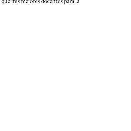
al que mis mejores docentes para la