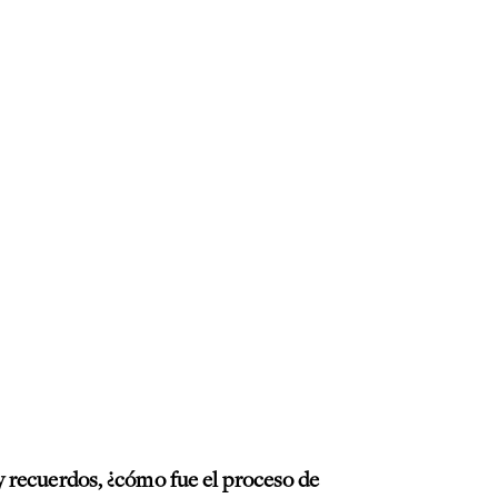
y recuerdos, ¿cómo fue el proceso de