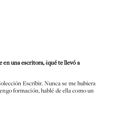
 en una escritora, ¿qué te llevó a
Colección Escribir. Nunca se me hubiera
o tengo formación, hablé de ella como un