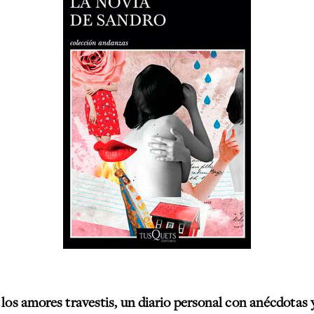
los amores travestis, un diario personal con anécdotas 