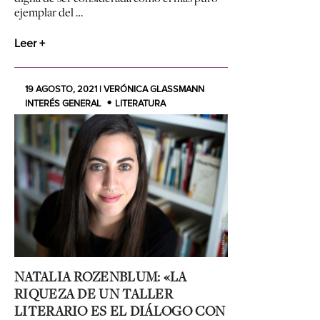
ejemplar del …
Leer +
19 AGOSTO, 2021 | VERÓNICA GLASSMANN
INTERÉS GENERAL
LITERATURA
NATALIA ROZENBLUM: «LA
RIQUEZA DE UN TALLER
LITERARIO ES EL DIÁLOGO CON