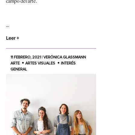
campo del arte.
…
Leer +
11 FEBRERO, 2021 | VERÓNICA GLASSMANN
ARTE
ARTES VISUALES
INTERÉS
GENERAL