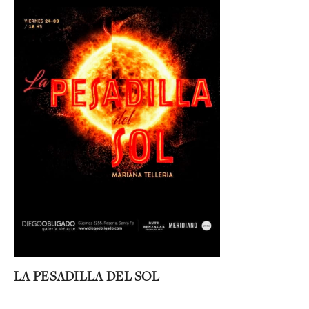
LA PESADILLA DEL SOL