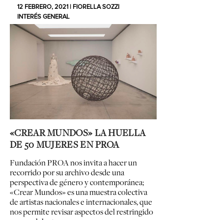
12 FEBRERO, 2021 | FIORELLA SOZZI
INTERÉS GENERAL
«CREAR MUNDOS» LA HUELLA
DE 50 MUJERES EN PROA
Fundación PROA nos invita a hacer un
recorrido por su archivo desde una
perspectiva de género y contemporánea;
«Crear Mundos
» es una
muestra colectiva
de artistas nacionales e internacionales, que
nos permite revisar aspectos del restringido