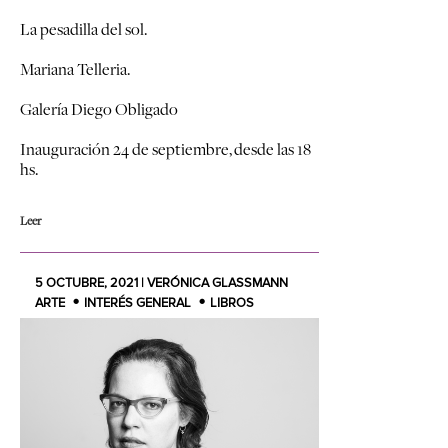
La pesadilla del sol.
Mariana Telleria.
Galería Diego Obligado
Inauguración 24 de septiembre, desde las 18
hs.
Leer
5 OCTUBRE, 2021 | VERÓNICA GLASSMANN
ARTE
INTERÉS GENERAL
LIBROS