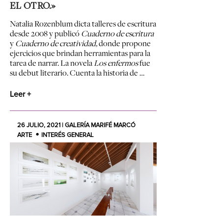
EL OTRO.»
Natalia Rozenblum dicta talleres de escritura
desde 2008 y publicó
Cuaderno de escritura
y
Cuaderno de creatividad,
donde propone
ejercicios que brindan herramientas para la
tarea de narrar. La novela
Los enfermos
fue
su debut literario. Cuenta la historia de …
Leer +
26 JULIO, 2021 | GALERÍA MARIFÉ MARCÓ
ARTE
INTERÉS GENERAL