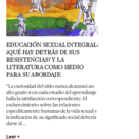
EDUCACIÓN SEXUAL INTEGRAL:
¿QUÉ HAY DETRÁS DE SUS
RESISTENCIAS? Y LA
LITERATURA COMO MEDIO
PARA SU ABORDAJE
“La curiosidad del niño nunca alcanzará un
alto grado si en cada estadio del aprendizaje
halla la satisfacción correspondiente. El
esclarecimiento sobre las relaciones
específicamente humanas de la vida sexual y
la indicación de su significado social debería
darse al …
Leer +