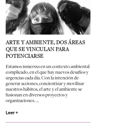
ARTE Y AMBIENTE, DOS ÁREAS
QUE SE VINCULAN PARA
POTENCIARSE
Estamos inmersxs en un contexto ambiental
complicado, en el que hay nuevos desafíos y
urgencias cada día. Con la intención de
generar acciones, concientizar y movilizar
nuestros hábitos, el arte y el ambiente se
fusionan en diversos proyectos y
organizaciones. …
Leer +