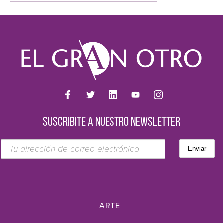
SUSCRIBITE A NUESTRO NEWSLETTER
ARTE