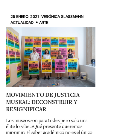
25 ENERO, 2021 | VERÓNICA GLASSMANN
ACTUALIDAD
ARTE
MOVIMIENTO DE JUSTICIA
MUSEAL: DECONSTRUIR Y
RESIGNIFICAR
Los museos son para todes pero solo una
élite lo sabe. ¿Qué presente queremos
imprimir? El saber académico no es el único