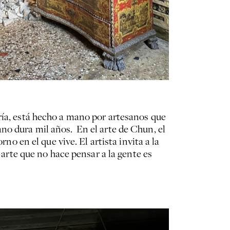
ría, está hecho a mano por artesanos que
no dura mil años. En el arte de Chun, el
no en el que vive. El artista invita a la
 arte que no hace pensar a la gente es