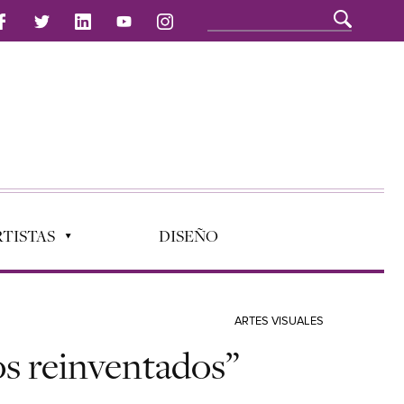
TISTAS
DISEÑO
ARTES VISUALES
s reinventados”