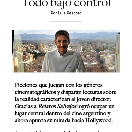
Todo bajo control
Por Luis Pescara
Ficciones que juegan con los géneros
cinematográficos y disparan lecturas sobre
la realidad caracterizan al joven director.
Gracias a
Relatos Salvajes
logró ocupar un
lugar central dentro del cine argentino y
ahora apunta su mirada hacia Hollywood.