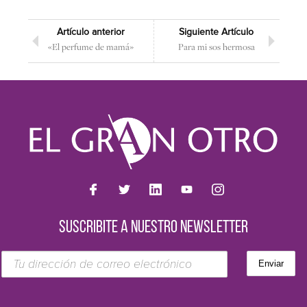
Artículo anterior
Siguiente Artículo
«El perfume de mamá»
Para mi sos hermosa
SUSCRIBITE A NUESTRO NEWSLETTER