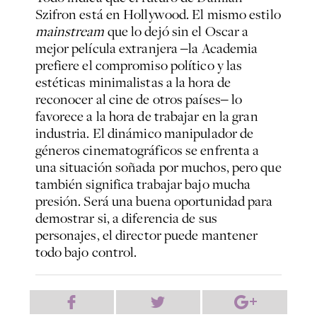
Szifron está en Hollywood. El mismo estilo
mainstream
que lo dejó sin el Oscar a
mejor película extranjera ‒la Academia
prefiere el compromiso político y las
estéticas minimalistas a la hora de
reconocer al cine de otros países‒ lo
favorece a la hora de trabajar en la gran
industria. El dinámico manipulador de
géneros cinematográficos se enfrenta a
una situación soñada por muchos, pero que
también significa trabajar bajo mucha
presión. Será una buena oportunidad para
demostrar si, a diferencia de sus
personajes, el director puede mantener
todo bajo control.