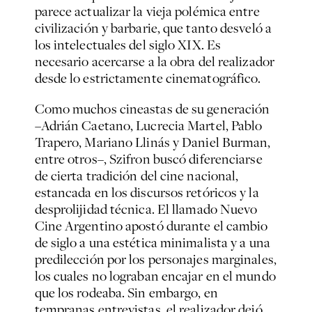
parece actualizar la vieja polémica entre
civilización y barbarie, que tanto desveló a
los intelectuales del siglo XIX. Es
necesario acercarse a la obra del realizador
desde lo estrictamente cinematográfico.
Como muchos cineastas de su generación
–Adrián Caetano, Lucrecia Martel, Pablo
Trapero, Mariano Llinás y Daniel Burman,
entre otros–, Szifron buscó diferenciarse
de cierta tradición del cine nacional,
estancada en los discursos retóricos y la
desprolijidad técnica. El llamado Nuevo
Cine Argentino apostó durante el cambio
de siglo a una estética minimalista y a una
predilección por los personajes marginales,
los cuales no lograban encajar en el mundo
que los rodeaba. Sin embargo, en
tempranas entrevistas, el realizador dejó