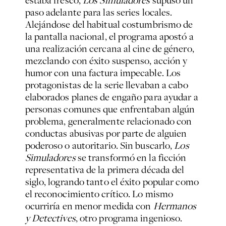
paso adelante para las series locales.
Alejándose del habitual costumbrismo de
la pantalla nacional, el programa apostó a
una realización cercana al cine de género,
mezclando con éxito suspenso, acción y
humor con una factura impecable. Los
protagonistas de la serie llevaban a cabo
elaborados planes de engaño para ayudar a
personas comunes que enfrentaban algún
problema, generalmente relacionado con
conductas abusivas por parte de alguien
poderoso o autoritario. Sin buscarlo,
Los
Simuladores
se transformó en la ficción
representativa de la primera década del
siglo, logrando tanto el éxito popular como
el reconocimiento crítico. Lo mismo
ocurriría en menor medida con
Hermanos
y Detectives
, otro programa ingenioso.