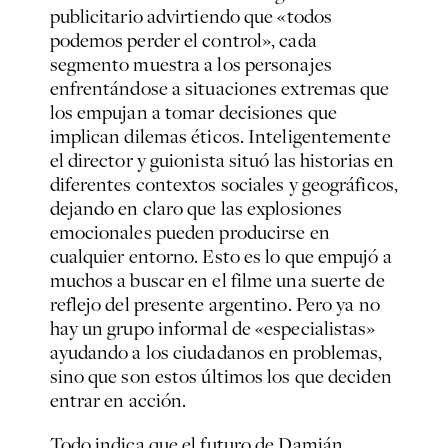
publicitario advirtiendo que «todos
podemos perder el control», cada
segmento muestra a los personajes
enfrentándose a situaciones extremas que
los empujan a tomar decisiones que
implican dilemas éticos. Inteligentemente
el director y guionista situó las historias en
diferentes contextos sociales y geográficos,
dejando en claro que las explosiones
emocionales pueden producirse en
cualquier entorno. Esto es lo que empujó a
muchos a buscar en el filme una suerte de
reflejo del presente argentino. Pero ya no
hay un grupo informal de «especialistas»
ayudando a los ciudadanos en problemas,
sino que son estos últimos los que deciden
entrar en acción.
Todo indica que el futuro de Damián