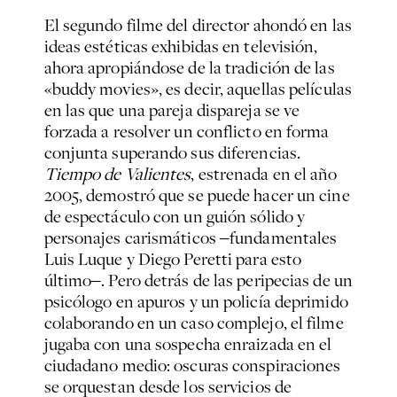
El segundo filme del director ahondó en las
ideas estéticas exhibidas en televisión,
ahora apropiándose de la tradición de las
«buddy movies», es decir, aquellas películas
en las que una pareja dispareja se ve
forzada a resolver un conflicto en forma
conjunta superando sus diferencias.
Tiempo de Valientes
, estrenada en el año
2005, demostró que se puede hacer un cine
de espectáculo con un guión sólido y
personajes carismáticos ‒fundamentales
Luis Luque y Diego Peretti para esto
último‒. Pero detrás de las peripecias de un
psicólogo en apuros y un policía deprimido
colaborando en un caso complejo, el filme
jugaba con una sospecha enraizada en el
ciudadano medio: oscuras conspiraciones
se orquestan desde los servicios de