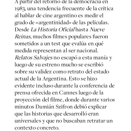
A partir del retorno de la democracia en
1983, una tendencia frecuente de la crítica
al hablar de cine argentino es medir el
grado de «argentinidad» de las películas.
Desde
La Historia Oficial
hasta
Nueve
Reinas
, muchos filmes populares fueron
sometidos a un test que evalúa en qué
medida representan al ser nacional.
Relatos Salvajes
no escapó a esta manía y
luego de su estreno mucho se escribió
sobre su validez como retrato del estado
actual de la Argentina. Esto se hizo
evidente incluso durante la conferencia de
prensa ofrecida en Cannes luego de la
proyección del filme, donde durante varios
minutos Damián Szifron debió explicar
que las historias que desarrolló eran
universales y que no buscaban retratar un
contexto concreto.