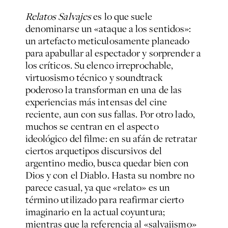
Relatos Salvajes
es lo que suele
denominarse un «ataque a los sentidos»:
un artefacto meticulosamente planeado
para apabullar al espectador y sorprender a
los críticos. Su elenco irreprochable,
virtuosismo técnico y soundtrack
poderoso la transforman en una de las
experiencias más intensas del cine
reciente, aun con sus fallas. Por otro lado,
muchos se centran en el aspecto
ideológico del filme: en su afán de retratar
ciertos arquetipos discursivos del
argentino medio, busca quedar bien con
Dios y con el Diablo. Hasta su nombre no
parece casual, ya que «relato» es un
término utilizado para reafirmar cierto
imaginario en la actual coyuntura;
mientras que la referencia al «salvajismo»