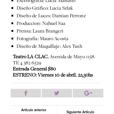
Escenografía: Lucia Maisano
Diseño Gráfico: Lucia Szlak
Diseño de Luces: Damian Perrone
Produccion: Nahuel Saa
Prensa: Laura Brangeri
Fotografía: Mauro Acosta
Diseño de Maquillaje: Alex Tush
Teatro LA CLAC.
Avenida de Mayo 1158.
TE 4 382 6529
Entrada General $80
ESTRENO: Viernes 10 de abril. 22,30hs
Artículo anterior
Siguiente Artículo