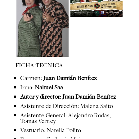
FICHA TECNICA
Carmen:
Juan Damián Benítez
Irma:
Nahuel Saa
Autor y director: Juan Damián Benítez
Asistente de Dirección: Malena Saito
Asistente General: Alejandro Rodas,
Tomas Verney
Vestuario: Narella Polito