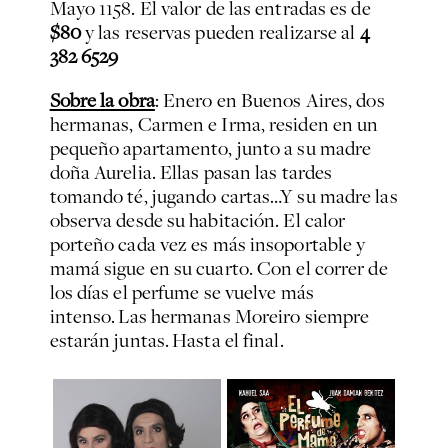
Mayo 1158. El valor de las entradas es de
$80
y las reservas pueden realizarse al
4
382 6529
Sobre la obra
: Enero en Buenos Aires, dos
hermanas, Carmen e Irma, residen en un
pequeño apartamento, junto a su madre
doña Aurelia. Ellas pasan las tardes
tomando té, jugando cartas…Y su madre las
observa desde su habitación. El calor
porteño cada vez es más insoportable y
mamá sigue en su cuarto. Con el correr de
los días el perfume se vuelve más
intenso. Las hermanas Moreiro siempre
estarán juntas. Hasta el final.