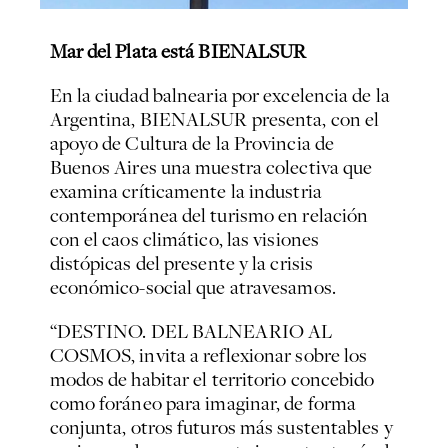
Mar del Plata está BIENALSUR
En la ciudad balnearia por excelencia de la
Argentina, BIENALSUR presenta, con el
apoyo de Cultura de la Provincia de
Buenos Aires una muestra colectiva que
examina críticamente la industria
contemporánea del turismo en relación
con el caos climático, las visiones
distópicas del presente y la crisis
económico-social que atravesamos.
“DESTINO. DEL BALNEARIO AL
COSMOS, invita a reflexionar sobre los
modos de habitar el territorio concebido
como foráneo para imaginar, de forma
conjunta, otros futuros más sustentables y