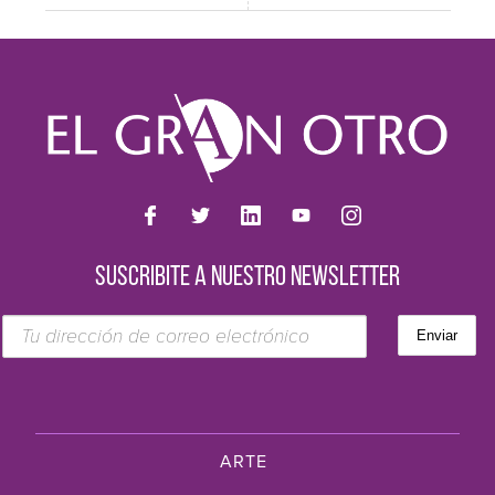
SUSCRIBITE A NUESTRO NEWSLETTER
ARTE