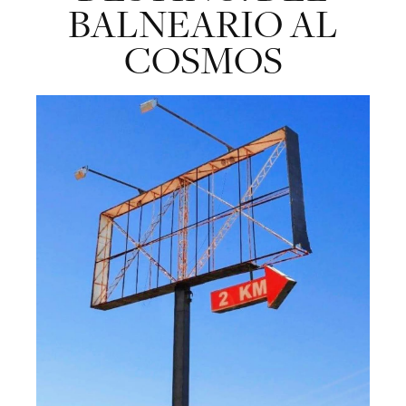
BALNEARIO AL
COSMOS