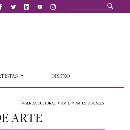
TISTAS
DISEÑO
AGENDA CULTURAL
ARTE
ARTES VISUALES
DE ARTE