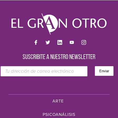
SUSCRIBITE A NUESTRO NEWSLETTER
ARTE
PSICOANÁLISIS