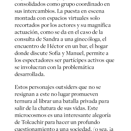
consolidados como grupo coordinado en
sus intercambios. La puesta en escena
montada con espacios virtuales solo
recortados por los actores y su magnífica
actuación, como se da en el caso de la
consulta de Sandra a una ginecóloga, el
encuentro de Héctor en un bar, el hogar
donde discute Sofía y Manuel, permite a
los espectadores ser partícipes activos que
se involucran con la problemática
desarrollada.
Estos personajes
outsiders
que no se
resignan a este no lugar promueven
ternura al librar una batalla privada para
salir de la chatura de sus vidas. Este
microcosmos es una interesante alegoría
de Tolcachir para hacer un profundo
cuestionamiento a una sociedad, (o sea, ¡a