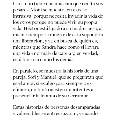
Cada uno tiene una máscara que oculta sus
pesares. Moni se muestra en exceso
intrusiva, porque necesita invadir la vida de
los otros porque no puede vivir su propia
vida; Héctor está ligado a su madre, pero, al
mismo tiempo, la muerte de esta supondría
una liberación, y va en busca de quién es,
mientras que Sandra hace como si llevara
una vida «normal» de pareja y, en verdad,
está tan sola como los demás.
En paralelo, se muestra la historia de una
pareja, Sofi y Manuel, que se preguntan qué
es el amor, si es algo para siempre o es
efímero, en tanto asisten impotentes a
presenciar la letanía de su derrumbe.
Estas historias de personas desamparadas
y vulnerables se entrecruzarán, y cuando