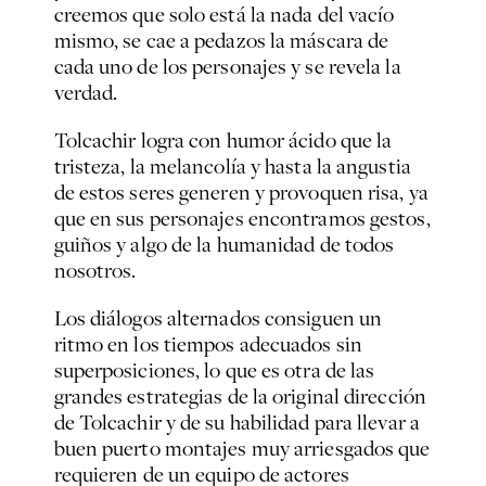
creemos que solo está la nada del vacío
mismo, se cae a pedazos la máscara de
cada uno de los personajes y se revela la
verdad.
Tolcachir logra con humor ácido que la
tristeza, la melancolía y hasta la angustia
de estos seres generen y provoquen risa, ya
que en sus personajes encontramos gestos,
guiños y algo de la humanidad de todos
nosotros.
Los diálogos alternados consiguen un
ritmo en los tiempos adecuados sin
superposiciones, lo que es otra de las
grandes estrategias de la original dirección
de Tolcachir y de su habilidad para llevar a
buen puerto montajes muy arriesgados que
requieren de un equipo de actores