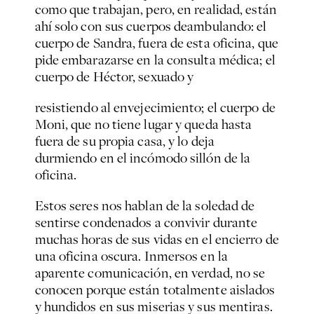
como que trabajan, pero, en realidad, están
ahí solo con sus cuerpos deambulando: el
cuerpo de Sandra, fuera de esta oficina, que
pide embarazarse en la consulta médica; el
cuerpo de Héctor, sexuado y
resistiendo al envejecimiento; el cuerpo de
Moni, que no tiene lugar y queda hasta
fuera de su propia casa, y lo deja
durmiendo en el incómodo sillón de la
oficina.
Estos seres nos hablan de la soledad de
sentirse condenados a convivir durante
muchas horas de sus vidas en el encierro de
una oficina oscura. Inmersos en la
aparente comunicación, en verdad, no se
conocen porque están totalmente aislados
y hundidos en sus miserias y sus mentiras.