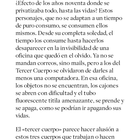
¿Efecto de los años noventa donde se
privatizaba todo, hasta las vidas? Estos
personajes, que no se adaptan a un tiempo
de puro consumo, se consumen ellos
mismos. Desde su completa soledad, el
tiempo los consume hasta hacerlos
desaparecer en la invisibilidad de una
oficina que quedó en el olvido. Ya no se
mandan correos, sino
mails
, pero a los del
Tercer Cuerpo se olvidaron de darles al
menos una computadora. En esa oficina,
los objetos no se encuentran, los cajones
se abren con dificultad y el tubo
fluorescente titila amenazante, se prende y
se apaga, como se podrían ir apagando sus
vidas.
El «tercer cuerpo» parece hacer alusión a
estos tres cuerpos que trabajan o hacen