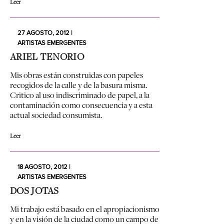
Leer
27 AGOSTO, 2012 |
ARTISTAS EMERGENTES
ARIEL TENORIO
Mis obras están construidas con papeles
recogidos de la calle y de la basura misma.
Critico al uso indiscriminado de papel, a la
contaminación como consecuencia y a esta
actual sociedad consumista.
Leer
18 AGOSTO, 2012 |
ARTISTAS EMERGENTES
DOS JOTAS
Mi trabajo está basado en el apropiacionismo
y en la visión de la ciudad como un campo de