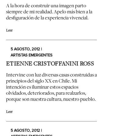
A la hora de construir una imagen parto
siempre de mi realidad. Apelo más bien a la
desfiguración de la experiencia vivencial.
Leer
5 AGOSTO, 2012 |
ARTISTAS EMERGENTES
ETIENNE CRISTOFFANINI ROSS
Intervine con luz diversas casas construidas a
principios del siglo XX en Chile. Mi
intención es iluminar estos espacios
olvidados, deteriorados, para realzarlos,
porque son nuestra cultura, nuestro pueblo.
Leer
5 AGOSTO, 2012 |