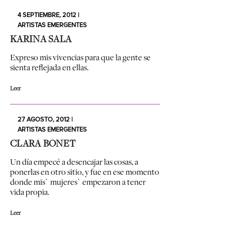
4 SEPTIEMBRE, 2012 |
ARTISTAS EMERGENTES
KARINA SALA
Expreso mis vivencias para que la gente se
sienta reflejada en ellas.
Leer
27 AGOSTO, 2012 |
ARTISTAS EMERGENTES
CLARA BONET
Un día empecé a desencajar las cosas, a
ponerlas en otro sitio, y fue en ese momento
donde mis` mujeres` empezaron a tener
vida propia.
Leer