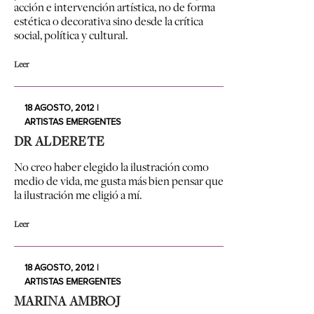
acción e intervención artística, no de forma
estética o decorativa sino desde la crítica
social, política y cultural.
Leer
18 AGOSTO, 2012 |
ARTISTAS EMERGENTES
DR ALDERETE
No creo haber elegido la ilustración como
medio de vida, me gusta más bien pensar que
la ilustración me eligió a mí.
Leer
18 AGOSTO, 2012 |
ARTISTAS EMERGENTES
MARINA AMBROJ