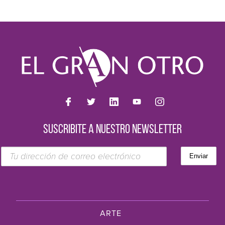
SUSCRIBITE A NUESTRO NEWSLETTER
ARTE