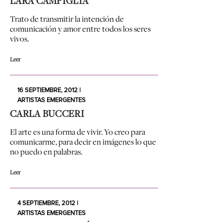
LARA CAMPIGLIA
Trato de transmitir la intención de
comunicación y amor entre todos los seres
vivos.
Leer
16 SEPTIEMBRE, 2012 |
ARTISTAS EMERGENTES
CARLA BUCCERI
El arte es una forma de vivir. Yo creo para
comunicarme, para decir en imágenes lo que
no puedo en palabras.
Leer
4 SEPTIEMBRE, 2012 |
ARTISTAS EMERGENTES