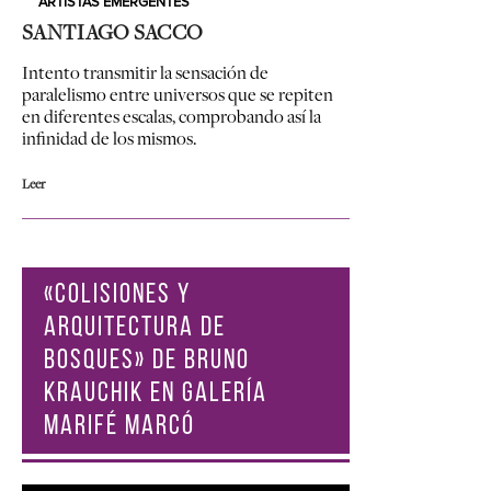
ARTISTAS EMERGENTES
SANTIAGO SACCO
Intento transmitir la sensación de
paralelismo entre universos que se repiten
en diferentes escalas, comprobando así la
infinidad de los mismos.
Leer
«COLISIONES Y
ARQUITECTURA DE
BOSQUES» DE BRUNO
KRAUCHIK EN GALERÍA
MARIFÉ MARCÓ