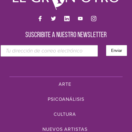
SUSCRIBITE A NUESTRO NEWSLETTER
ARTE
PSICOANÁLISIS
CULTURA
NUEVOS ARTISTAS