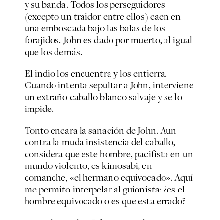
y su banda. Todos los perseguidores
(excepto un traidor entre ellos) caen en
una emboscada bajo las balas de los
forajidos. John es dado por muerto, al igual
que los demás.
El indio los encuentra y los entierra.
Cuando intenta sepultar a John, interviene
un extraño caballo blanco salvaje y se lo
impide.
Tonto encara la sanación de John. Aun
contra la muda insistencia del caballo,
considera que este hombre, pacifista en un
mundo violento, es
kimosabi
, en
comanche, «el hermano equivocado». Aquí
me permito interpelar al guionista: ¿es el
hombre equivocado o es que esta errado?