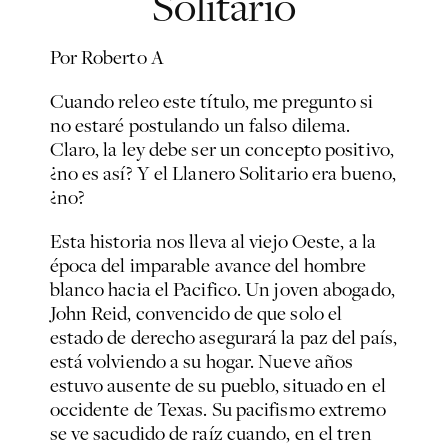
Solitario
Por Roberto A
Cuando releo este título, me pregunto si
no estaré postulando un falso dilema.
Claro, la ley debe ser un concepto positivo,
¿no es así? Y el Llanero Solitario era bueno,
¿no?
Esta historia nos lleva al viejo Oeste, a la
época del imparable avance del hombre
blanco hacia el Pacifico. Un joven abogado,
John Reid, convencido de que solo el
estado de derecho asegurará la paz del país,
está volviendo a su hogar. Nueve años
estuvo ausente de su pueblo, situado en el
occidente de Texas. Su pacifismo extremo
se ve sacudido de raíz cuando, en el tren