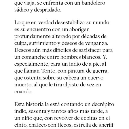
que viaja, se enfrenta con un bandolero
sádico y despiadado.
Lo que en verdad desestabiliza su mundo
es su encuentro con un aborigen
profundamente alterado por décadas de
culpa, sufrimiento y deseos de venganza.
Deseos aún más difíciles de satisfacer para
un comanche entre hombres blancos. Y,
especialmente, para un indio de a pie, al
que llaman Tonto, con pintura de guerra,
que ostenta sobre su cabeza un cuervo
muerto, al que le tira alpiste de vez en
cuando.
Esta historia la está contando un decrépito
indio, sesenta y tantos años más tarde, a
un niño que, con revolver de cebitas en el
cinto, chaleco con flecos, estrella de
sheriff