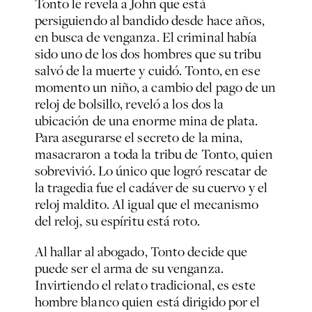
Tonto le revela a John que está
persiguiendo al bandido desde hace años,
en busca de venganza. El criminal había
sido uno de los dos hombres que su tribu
salvó de la muerte y cuidó. Tonto, en ese
momento un niño, a cambio del pago de un
reloj de bolsillo, reveló a los dos la
ubicación de una enorme mina de plata.
Para asegurarse el secreto de la mina,
masacraron a toda la tribu de Tonto, quien
sobrevivió. Lo único que logró rescatar de
la tragedia fue el cadáver de su cuervo y el
reloj maldito. Al igual que el mecanismo
del reloj, su espíritu está roto.
Al hallar al abogado, Tonto decide que
puede ser el arma de su venganza.
Invirtiendo el relato tradicional, es este
hombre blanco quien está dirigido por el