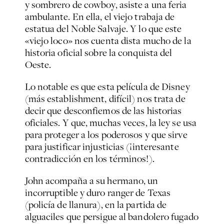
y sombrero de
cowboy
, asiste a una feria
ambulante. En ella, el viejo trabaja de
estatua del Noble Salvaje. Y lo que este
«viejo loco» nos cuenta dista mucho de la
historia oficial sobre la conquista del
Oeste.
Lo notable es que esta película de Disney
(más
establishment
, difícil) nos trata de
decir que desconfiemos de las historias
oficiales. Y que, muchas veces, la ley se usa
para proteger a los poderosos y que sirve
para justificar injusticias (¡interesante
contradicción en los términos!).
John acompaña a su hermano, un
incorruptible y duro
ranger
de Texas
(policía de llanura), en la partida de
alguaciles que persigue al bandolero fugado