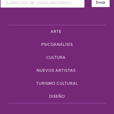
ARTE
PSICOANÁLISIS
CULTURA
NUEVOS ARTISTAS
TURISMO CULTURAL
DISEÑO