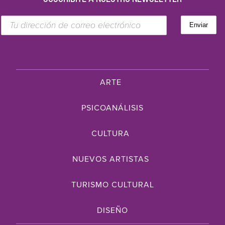
ARTE
PSICOANÁLISIS
CULTURA
NUEVOS ARTISTAS
TURISMO CULTURAL
DISEÑO