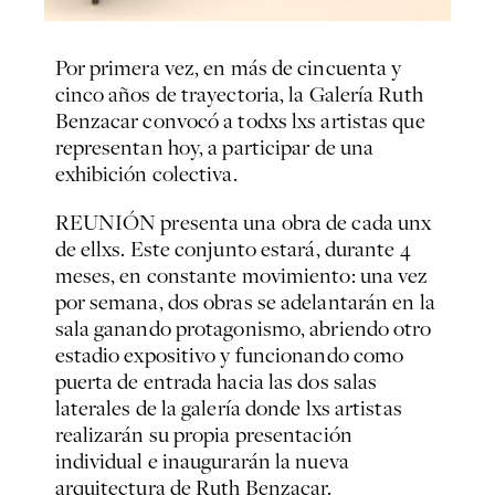
Por primera vez, en más de cincuenta y
cinco años de trayectoria, la Galería Ruth
Benzacar convocó a todxs lxs artistas que
representan hoy, a participar de una
exhibición colectiva.
REUNIÓN presenta una obra de cada unx
de ellxs. Este conjunto estará, durante 4
meses, en constante movimiento: una vez
por semana, dos obras se adelantarán en la
sala ganando protagonismo, abriendo otro
estadio expositivo y funcionando como
puerta de entrada hacia las dos salas
laterales de la galería donde lxs artistas
realizarán su propia presentación
individual e inaugurarán la nueva
arquitectura de Ruth Benzacar.