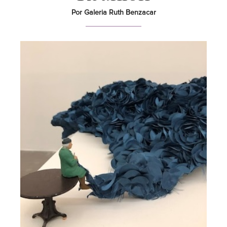
Por Galeria Ruth Benzacar