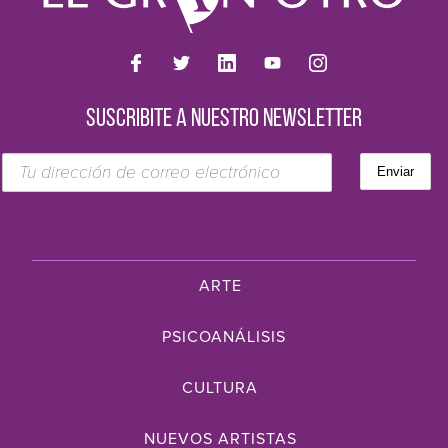
SUSCRIBITE A NUESTRO NEWSLETTER
ARTE
PSICOANÁLISIS
CULTURA
NUEVOS ARTISTAS