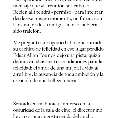
mensaje que «la reunión se acabó…».
Recién allí tendrá «permiso» para intentar,
desde ese mismo momento, un futuro con
la ex mujer de su amigo; sin eso, hubiera
sido traición.
Me pregunto si Eugenio habrá encontrado
su cachito de felicidad en ese lugar perdido.
Edgar Allan Poe nos dejó una pista, quizá
definitiva: «Las cuatro condiciones para la
felicidad: el amor de una mujer, la vida al
aire libre, la ausencia de toda ambición y la
creación de una belleza nueva».
Sentado en mi butaca, inmerso en la
oscuridad de la sala de cine, el director me
lleva por una angosta senda del ancho