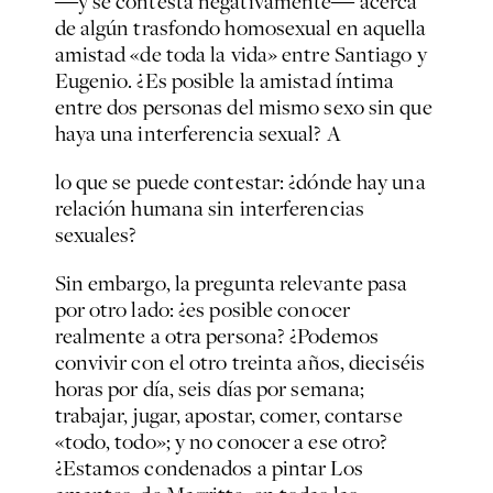
―y se contesta negativamente― acerca
de algún trasfondo homosexual en aquella
amistad «de toda la vida» entre Santiago y
Eugenio. ¿Es posible la amistad íntima
entre dos personas del mismo sexo sin que
haya una interferencia sexual? A
lo que se puede contestar: ¿dónde hay una
relación humana sin interferencias
sexuales?
Sin embargo, la pregunta relevante pasa
por otro lado: ¿es posible conocer
realmente a otra persona? ¿Podemos
convivir con el otro treinta años, dieciséis
horas por día, seis días por semana;
trabajar, jugar, apostar, comer, contarse
«todo, todo»; y no conocer a ese otro?
¿Estamos condenados a pintar
Los