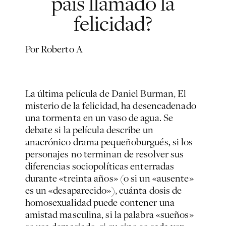
país llamado la
felicidad?
Por Roberto A
La última película de Daniel Burman,
El
misterio de la felicidad
, ha desencadenado
una tormenta en un vaso de agua. Se
debate si la película describe un
anacrónico drama pequeñoburgués, si los
personajes no terminan de resolver sus
diferencias sociopolíticas enterradas
durante «treinta años» (o si un «ausente»
es un «desaparecido»), cuánta dosis de
homosexualidad puede contener una
amistad masculina, si la palabra «sueños»