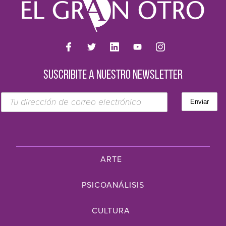
SUSCRIBITE A NUESTRO NEWSLETTER
ARTE
PSICOANÁLISIS
CULTURA