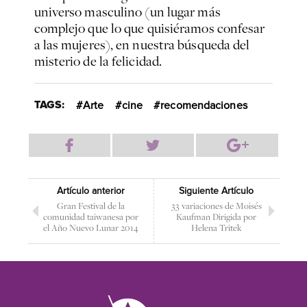
universo masculino (un lugar más
complejo que lo que quisiéramos confesar
a las mujeres), en nuestra búsqueda del
misterio de la felicidad.
TAGS:
Arte
cine
recomendaciones
Artículo anterior
Siguiente Artículo
Gran Festival de la
33 variaciones de Moisés
comunidad taiwanesa por
Kaufman Dirigida por
el Año Nuevo Lunar 2014
Helena Tritek